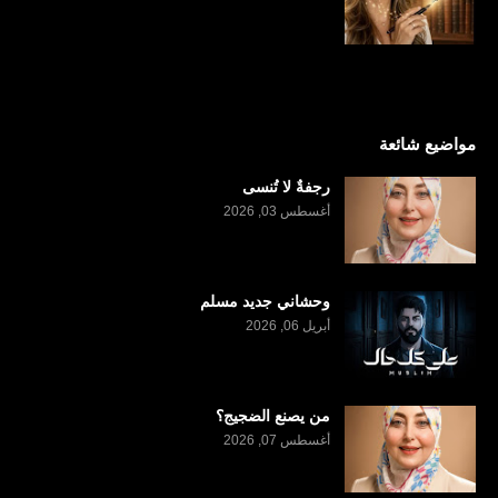
مواضيع شائعة
رجفةٌ لا تُنسى
أغسطس 03, 2026
وحشاني جديد مسلم
أبريل 06, 2026
من يصنع الضجيج؟
أغسطس 07, 2026