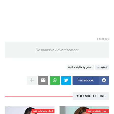
Facebook
Responsive Advertisement
تصنيفات
اخبار وفعاليات فنية
Facebook
YOU MIGHT LIKE
اخبار وفعاليات فنية
اخبار وفعاليات فنية