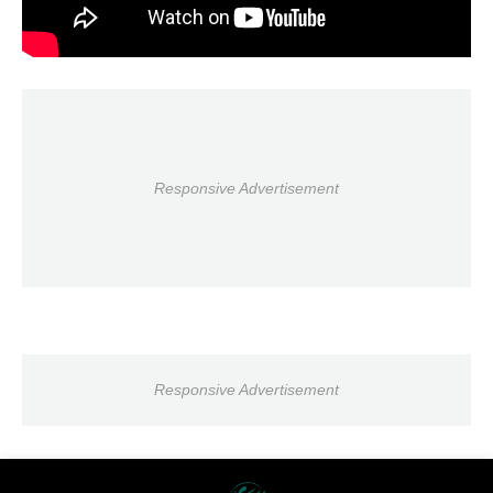
Responsive Advertisement
Responsive Advertisement