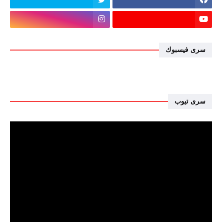
سرى فيسبوك
سرى تيوب