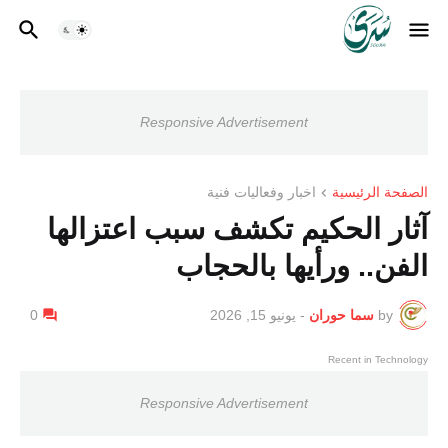
Responsive Advertisement
الصفحة الرئيسية
اخبار وفعاليات فنية
آثار الحكيم تكشف سبب اعتزالها
الفن.. ورأيها بالحجاب
by
سما حوران
-
يونيو 15, 2026
0
Recent in Technology
Responsive Advertisement