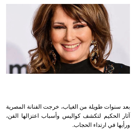
بعد سنوات طويلة من الغياب، خرجت الفنانة المصرية
آثار الحكيم لتكشف كواليس وأسباب اعتزالها الفن،
ورأيها في ارتداء الحجاب.