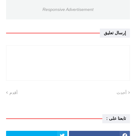
Responsive Advertisement
إرسال تعليق
أحدث
أقدم
تابعنا على :