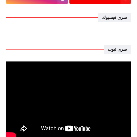
سرى فيسبوك
سرى تيوب