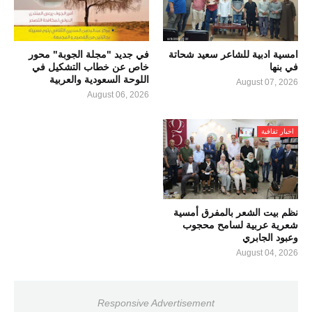
امسية ادبية للشاعر سعيد شحاتة
في جديد "مجلة الجوبة" محور
في بنها
خاص عن خطاب التشكيل في
اللوحة السعودية والعربية
August 07, 2026
August 06, 2026
اخبار ثقافية
نظم بيت الشعر بالمفرق أمسية
شعرية عربية لسامح محجوب
وعبود الجابري
August 04, 2026
Responsive Advertisement