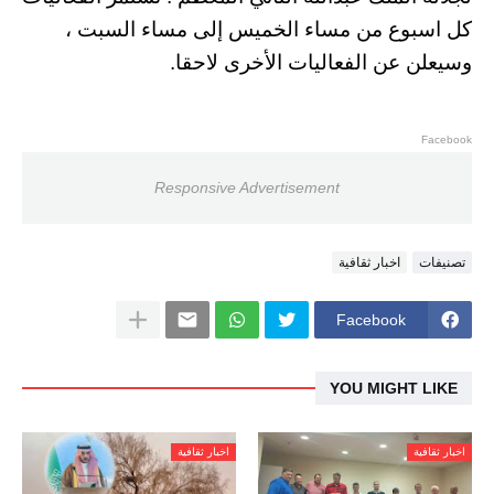
كل اسبوع من مساء الخميس إلى مساء السبت ،
وسيعلن عن الفعاليات الأخرى لاحقا.
Facebook
Responsive Advertisement
تصنيفات
اخبار ثقافية
Facebook
YOU MIGHT LIKE
اخبار ثقافية
اخبار ثقافية