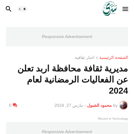
Responsive Advertisement
الصفحة الرئيسية
اخبار ثقافية
مديرية ثقافة محافظة اربد تعلن
عن الفعاليات الرمضانية لعام
2024
by
محمود الشبول
-
مارس 27, 2024
0
Recent in Technology
Responsive Advertisement