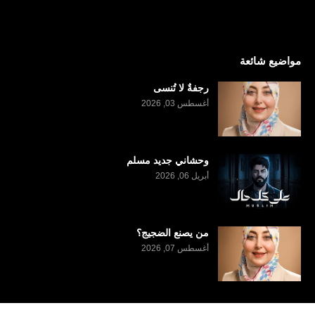
مواضيع شائعة
رجفةٌ لا تُنسى
أغسطس 03, 2026
وحشاني جديد مسلم
أبريل 06, 2026
من يصنع الضجيج؟
أغسطس 07, 2026