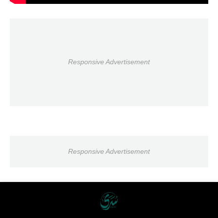
Responsive Advertisement
Responsive Advertisement