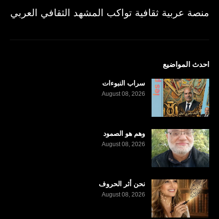
منصة عربية ثقافية تواكب المشهد الثقافي العربي
احدث المواضيع
سراب النبوءات
August 08, 2026
وهم هو الصمود
August 08, 2026
نحن أثر الحروف
August 08, 2026