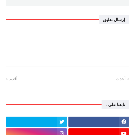
إرسال تعليق
أحدث
أقدم
تابعنا على :