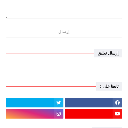
إرسال تعليق
تابعنا على :