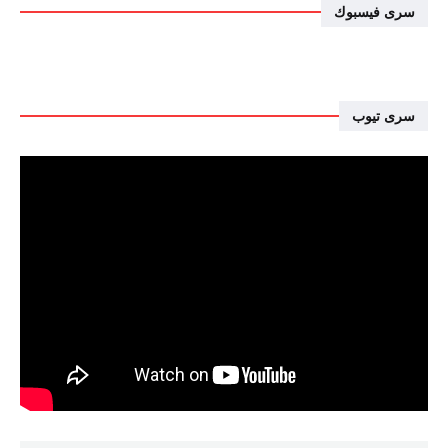
سرى فيسبوك
سرى تيوب