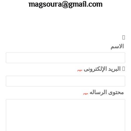
magsoura@gmail.com
الاسم
البريد الإلكترونى
مهم
محتوى الرساله
مهم