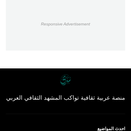
Responsive Advertisement
منصة عربية ثقافية تواكب المشهد الثقافي العربي
احدث المواضيع