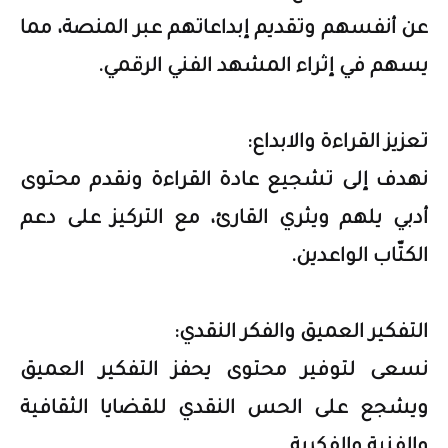
عن أنفسهم وتقديم إبداعاتهم عبر المنصة، مما
يسهم في إثراء المشهد الفني الرقمي.
تعزيز القراءة والابداع:
نهدف إلى تشجيع عادة القراءة ونقدم محتوى
أدبي يلهم ويثري القارئ، مع التركيز على دعم
الكتّاب الواعدين.
التفكير العميق والفكر النقدي:
نسعى لتوفير محتوى يحفز التفكير العميق
ويشجع على الحس النقدي للقضايا الثقافية