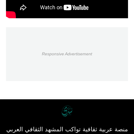
Responsive Advertisement
منصة عربية ثقافية تواكب المشهد الثقافي العربي