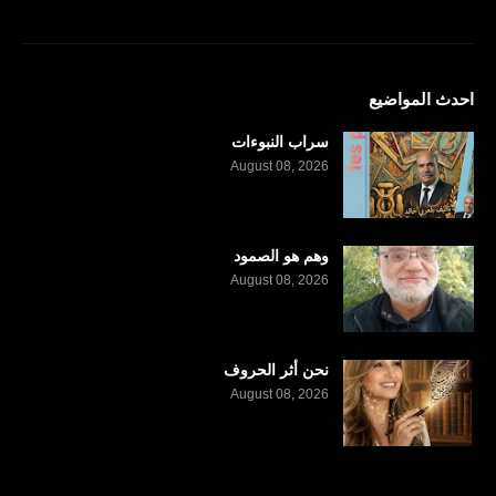
احدث المواضيع
سراب النبوءات
August 08, 2026
وهم هو الصمود
August 08, 2026
نحن أثر الحروف
August 08, 2026