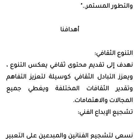
والتطور المستمر.."
أهدافنا
التنوع الثقافي:
نهدف إلى تقديم محتوى ثقافي يعكس التنوع ،
ويعزز التبادل الثقافي كوسيلة لتعزيز التفاهم
وتقدير الثقافات المختلفة ويغطي جميع
المجالات والاهتمامات.
تشجيع الإبداع الفني:
نسعى لتشجيع الفنانين والمبدعين على التعبير