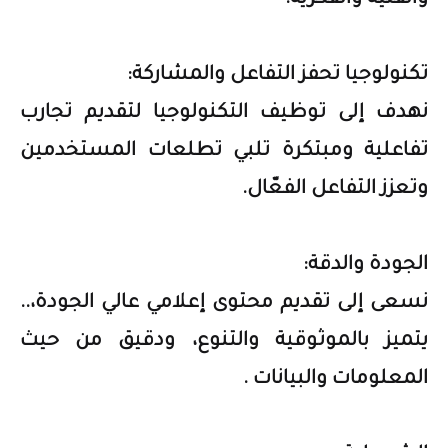
والفنية والفكرية.
تكنولوجيا تحفز التفاعل والمشاركة:
نهدف إلى توظيف التكنولوجيا لتقديم تجارب
تفاعلية ومبتكرة تلبي تطلعات المستخدمين
وتعزز التفاعل الفعّال.
الجودة والدقة:
نسعى إلى تقديم محتوى إعلامي عالي الجودة،..
يتميز بالموثوقية والتنوع، ودقيق من حيث
المعلومات والبيانات .