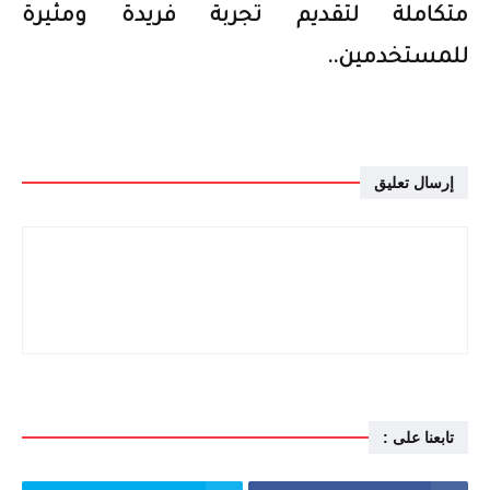
متكاملة لتقديم تجربة فريدة ومثيرة
للمستخدمين..
إرسال تعليق
تابعنا على :