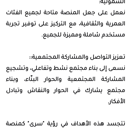
الشمولية:
نعمل على جعل المنصة متاحة لجميع الفئات
العمرية والثقافية، مع التركيز على توفير تجربة
مستخدم شاملة ومميزة للجميع.
تعزيز التواصل والمشاركة المجتمعية::
نسعى إلى بناء مجتمع نشط وتفاعلي، وتشجيع
المشاركة المجتمعية والحوار البنّاء، وبناء
مجتمع يشارك في الحوار والنقاش وتبادل
الأفكار.
تتجسد هذه الأهداف في رؤية "سرى" كمنصة