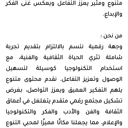
متنوع ومثير يعزز التفاعل ويعكس غنى الفكر
والإبداع.
من نحن :
وجهة رقمية نتسم بالالتزام بتقديم تجربة
شاملة تثري الحياة الثقافية والفنية، مع
استخدام التكنولوجيا كوسيلة لتسهيل
الوصول وتعزيز التفاعل. نقدم محتوى متنوع
يلهم التفكير العميق ويعزز التواصل، بغرض
تشكيل مجتمع رقمي متقدم يتغلغل في أعماق
الثقافة والفن والأدب والفكر والتكنولوجيا
والإعلام، مما يجعلنا مكانًا مميزًا لمحبي التنوع