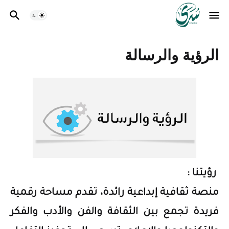
الرؤية والرسالة
رؤيتنا :
منصة ثقافية إبداعية رائدة، تقدم مساحة رقمية
فريدة تجمع بين الثقافة والفن والأدب والفكر