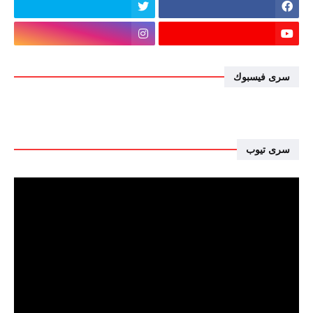
سرى فيسبوك
سرى تيوب