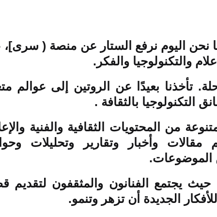
 نحن اليوم نرفع الستار عن منصة ( سرى]، 
علام والتكنولوجيا والفكر.
تأخذنا بعيدًا عن الروتين إلى عوالم متع
نق التكنولوجيا بالثقافة .
عة من المحتويات الثقافية والفنية والإعل
م مقالات وأخبار وتقارير وتحليلات وحوا
الموضوعات.
ع، حيث يجتمع الفنانون والمثقفون لتقديم 
أفكار الجديدة أن تزهر وتنمو.