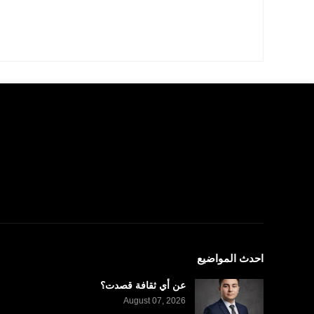
احدث المواضيع
عن أي ثقافة قصدت؟
August 07, 2026