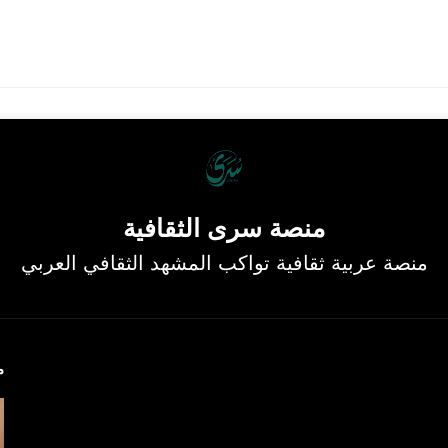
منصة سرى الثقافية
منصة عربية ثقافية تواكب المشهد الثقافي العربي
م