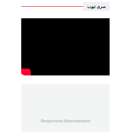
سرى تيوب
Responsive Advertisement