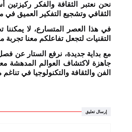
نحن نعتبر الثقافة والفكر ركيزتين 
الثقافي وتشجيع التفكير العميق في م
في هذا العصر المتسارع، لا يمكننا 
التقنيات لتجعل تفاعلكم معنا تجربة 
مع بداية جديدة، نرفع الستار عن فص
جاهزة لاكتشاف العوالم المدهشة معكم
الفن والثقافة والتكنولوجيا في تناغم م
إرسال تعليق