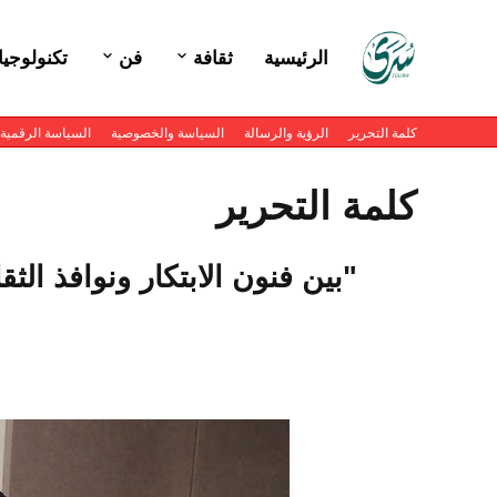
الرئيسية
ثقافة
فن
تكنولوجيا
كلمة التحرير
الرؤية والرسالة
السياسة والخصوصية
السياسة الرقمية
كلمة التحرير
"بين فنون الابتكار ونوافذ ال