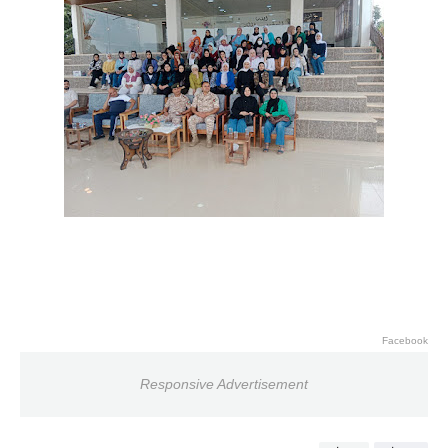
Facebook
Responsive Advertisement