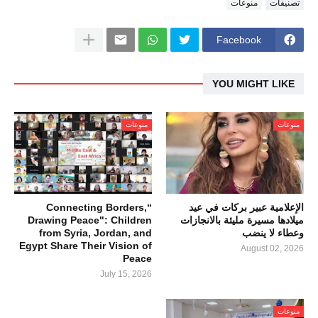
تصنيفات
منوعات
Facebook
YOU MIGHT LIKE
منوعات
منوعات
الإعلامية عبير بركات في عيد
“Connecting Borders,
ميلادها مسيرة مليئة بالانجازات
Drawing Peace": Children
وعطاء لا ينضب
from Syria, Jordan, and
Egypt Share Their Vision of
August 02, 2026
Peace
July 15, 2026
منوعات