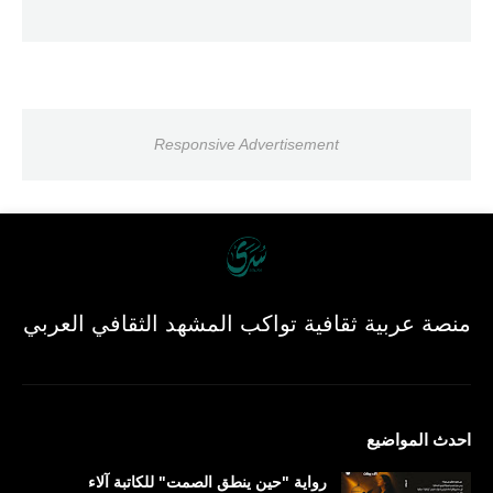
Responsive Advertisement
منصة عربية ثقافية تواكب المشهد الثقافي العربي
احدث المواضيع
رواية "حين ينطق الصمت" للكاتبة آلاء