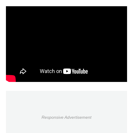
Responsive Advertisement