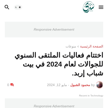
Responsive Advertisement
الصفحة الرئيسية
منوعات
اختتام فعاليات الملتقى السنوي
للجوالات لعام 2024 في بيت
شباب إربد.
by
محمود الشبول
-
مايو 12, 2024
0
Recent in Technology
Responsive Advertisement