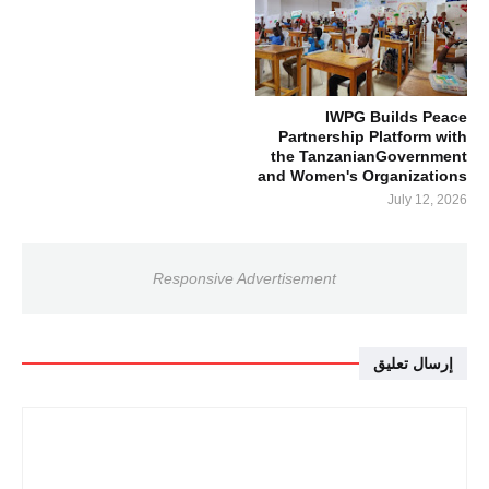
IWPG Builds Peace
Partnership Platform with
the TanzanianGovernment
and Women's Organizations
July 12, 2026
Responsive Advertisement
إرسال تعليق