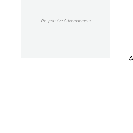
Responsive Advertisement
تُ