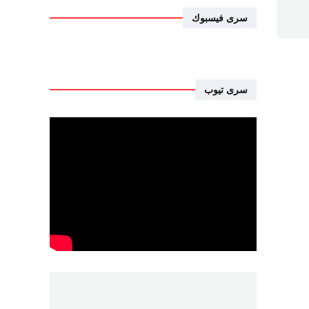
سرى فيسبوك
سرى تيوب