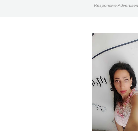
Responsive Advertise