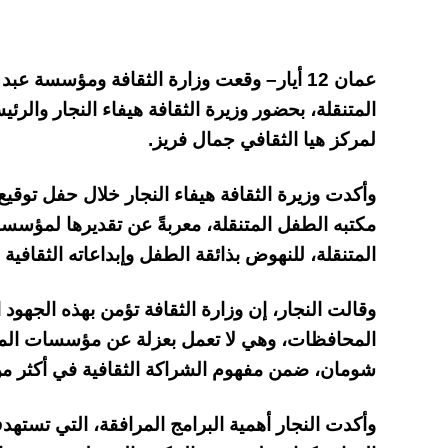
عمان 12 أيار– وقعت وزارة الثقافة ومؤسسة 
المتنقلة، بحضور وزيرة الثقافة هيفاء النجار والرئي
لمركز هيا الثقافي جمال فريز.
وأكدت وزيرة الثقافة هيفاء النجار خلال حفل توقيع
المتنقلة، للنهوض بذائقة الطفل وإبداعاته الثقافية 
وقالت النجار، إن وزارة الثقافة تؤمن بهذه الجهود
المحافظات، وهي لا تعمل بعزلة عن مؤسسات المج
شومان، ضمن مفهوم الشراكة الثقافية في أكثر م
وأكدت النجار أهمية البرامج المرافقة، التي تستهد