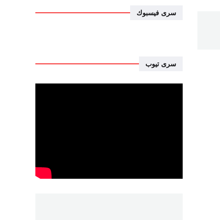
سرى فيسبوك
سرى تيوب