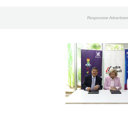
Responsive Advertise