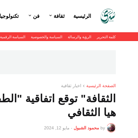
الرئيسية
ثقافة
فن
تكنولوجيا
كلمة التحرير
الرؤية والرسالة
السياسة والخصوصية
السياسة الرقمية
الصفحة الرئيسية
اخبار ثقافية
الثقافة" توقع اتفاقية "ال
هيا الثقافي
by
محمود الشبول
-
مايو 12, 2024