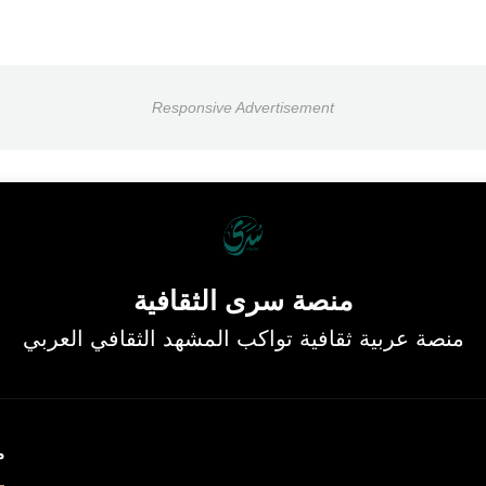
Responsive Advertisement
منصة سرى الثقافية
منصة عربية ثقافية تواكب المشهد الثقافي العربي
م