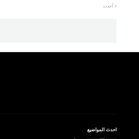
أحدث
احدث المواضيع