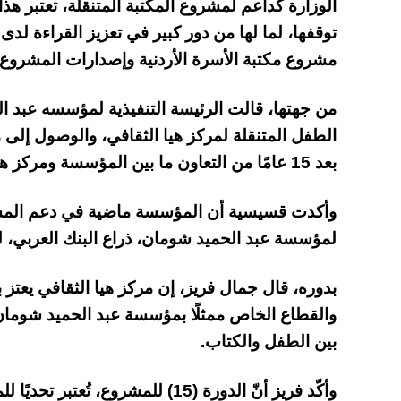
الوزارة كداعم لمشروع المكتبة المتنقلة، تعتبر ه
توقفها، لما لها من دور كبير في تعزيز القراءة لد
مشروع مكتبة الأسرة الأردنية وإصدارات المشروع
من جهتها، قالت الرئيسة التنفيذية لمؤسسه عبد ا
الطفل المتنقلة لمركز هيا الثقافي، والوصول إلى
بعد 15 عامًا من التعاون ما بين المؤسسة ومركز هيا الثقافي.
وأكدت قسيسية أن المؤسسة ماضية في دعم المشروع
لمؤسسة عبد الحميد شومان، ذراع البنك العربي، لل
بدوره، قال جمال فريز، إن مركز هيا الثقافي يعتز ب
والقطاع الخاص ممثلًا بمؤسسة عبد الحميد شومان،
بين الطفل والكتاب.
وأكّد فريز أنّ الدورة (15) للمشروع