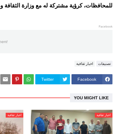
للمحافظات، كرؤية مشتركة له مع وزارة الثقافة 
Facebook
ment
تصنيفات
اخبار ثقافية
Twitter
Facebook
YOU MIGHT LIKE
اخبار ثقافية
اخبار ثقافية