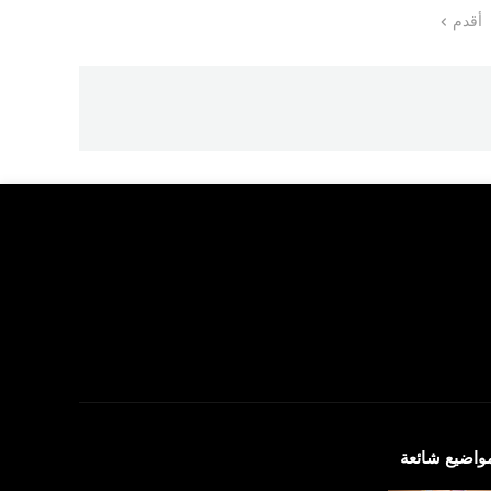
أقدم
واضيع شائعة