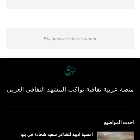
Responsive Advertisement
منصة عربية ثقافية تواكب المشهد الثقافي العربي
احدث المواضيع
امسية ادبية للشاعر سعيد شحادة في بنها