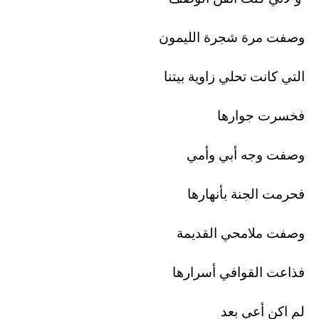
وصفت مرة شجرة الليمون
التي كانت تحلي زاوية بيتنا
فخسرت جوارها
وصفت وجه أبي وأمي
فحرمت الجنة بأنهارها
وصفت ملامحي القديمة
فذاعت القوافي أسرارها
لم اكن أعي بعد