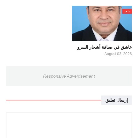
شعر
عاشق في ضيافة أشجار السرو
August 03, 2026
Responsive Advertisement
إرسال تعليق