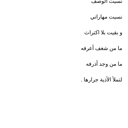
نسيت الوصف
نسيت مهاراتي
و بقيت بلا اكتراث
ما من شغف أعرفه
ما من وجد أذرفه
لتملأ الأذية جرارها .