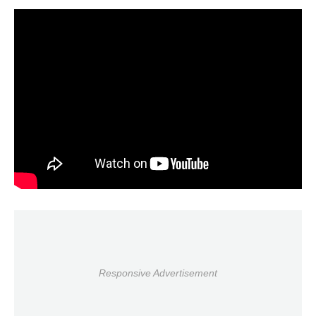
Responsive Advertisement