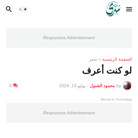
Responsive Advertisement
الصفحة الرئيسية
شعر
لو كنت أعرف
by
محمود الشبول
-
يوليو 13, 2024
0
Recent in Technology
Responsive Advertisement