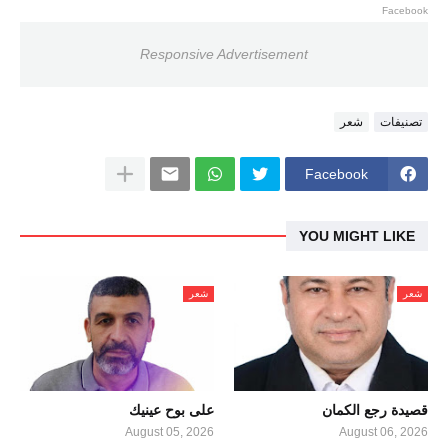
Facebook
Responsive Advertisement
تصنيفات
شعر
Facebook
YOU MIGHT LIKE
شعر
شعر
قصيدة رجع الكمان
على بوح عينيك
August 05, 2026
August 06, 2026