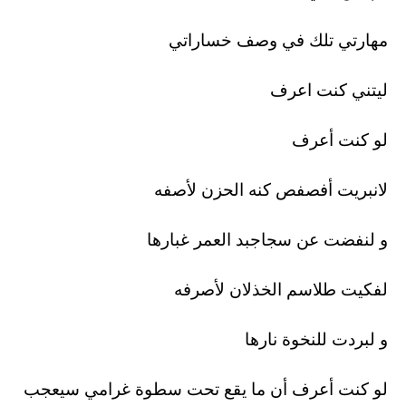
مهارتي تلك في وصف خساراتي
ليتني كنت اعرف
لو كنت أعرف
لانبريت أفصفص كنه الحزن لأصفه
و لنفضت عن سجاجبد العمر غبارها
لفكيت طلاسم الخذلان لأصرفه
و لبردت للنخوة نارها
لو كنت أعرف أن ما يقع تحت سطوة غرامي سيعجب