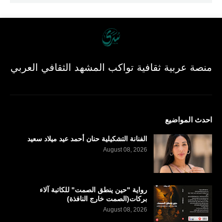
منصة عربية ثقافية تواكب المشهد الثقافي العربي
احدث المواضيع
الفنانة التشكيلية حنان أحمد عيد ميلاد سعيد
August 08, 2026
رواية "حين ينطق الصمت" للكاتبة آلاء
بركات(الصمت خارج النافذة)
August 08, 2026