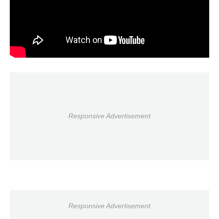
Responsive Advertisement
Responsive Advertisement