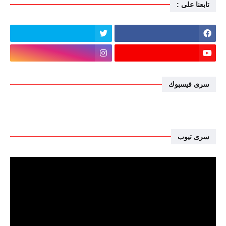
تابعنا على :
سرى فيسبوك
سرى تيوب