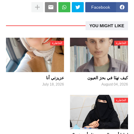
Facebook
YOU MIGHT LIKE
الخاطرة
الخاطرة
كيف تهنَا في بحرَ العيون
عزيزتي أنا
July 18, 2026
August 04, 2026
الخاطرة