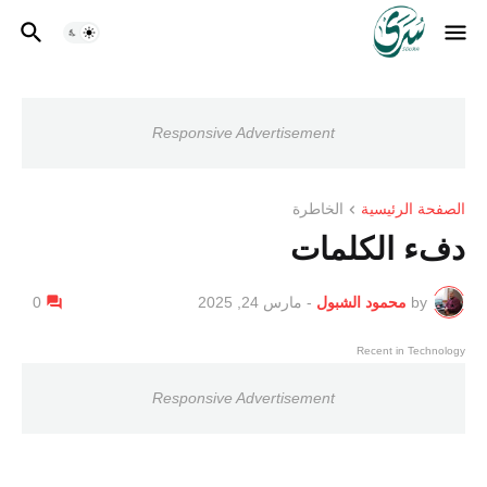
Responsive Advertisement
الصفحة الرئيسية
الخاطرة
دفء الكلمات
by
محمود الشبول
-
مارس 24, 2025
0
Recent in Technology
Responsive Advertisement