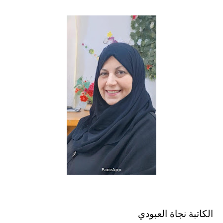
الكاتبة نجاة العبودي