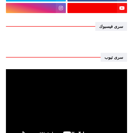
سرى فيسبوك
سرى تيوب