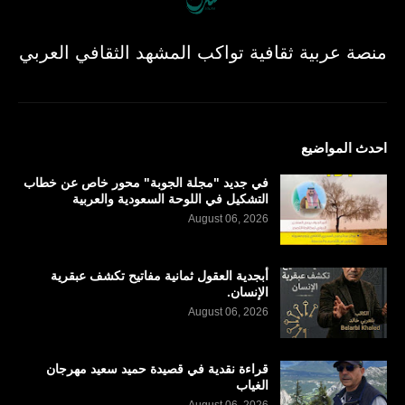
منصة عربية ثقافية تواكب المشهد الثقافي العربي
احدث المواضيع
في جديد "مجلة الجوبة" محور خاص عن خطاب
التشكيل في اللوحة السعودية والعربية
August 06, 2026
أبجدية العقول ثمانية مفاتيح تكشف عبقرية
الإنسان.
August 06, 2026
قراءة نقدية في قصيدة حميد سعيد مهرجان
الغياب
August 06, 2026