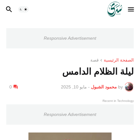
Responsive Advertisement
الصفحة الرئيسية
قصة
ليلة الظلام الدامس
by
محمود الشبول
-
مايو 10, 2025
0
Recent in Technology
Responsive Advertisement