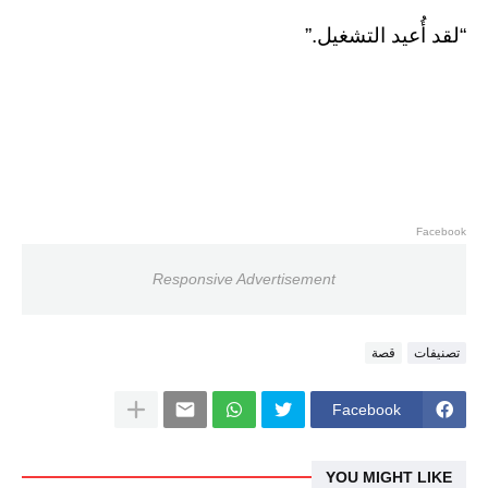
“لقد أُعيد التشغيل.”
Facebook
Responsive Advertisement
تصنيفات
قصة
Facebook
YOU MIGHT LIKE