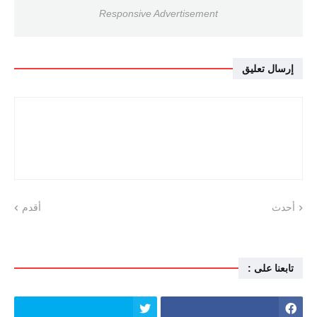
Responsive Advertisement
إرسال تعليق
أحدث
أقدم
تابعنا على :