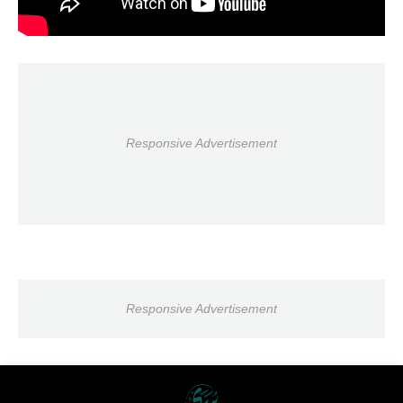
Responsive Advertisement
Responsive Advertisement