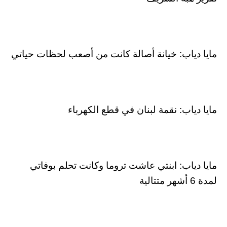
مايا دياب: خيانة أصالة كانت من أصعب لحظات حياتي
مايا دياب: نقمة لبنان في قطع الكهرباء
مايا دياب: ابنتي عاشت تروما وكانت تحلم بوفاتي
لمدة 6 أشهر متتالية