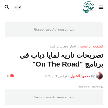
Responsive Advertisement
الصفحة الرئيسية
اخبار وفعاليات فنية
تصريحات ناريه لمايا دياب في
برنامج "On The Road"
by
محمود الشبول
-
نوفمبر 19, 2025
0
Recent in Technology
Responsive Advertisement