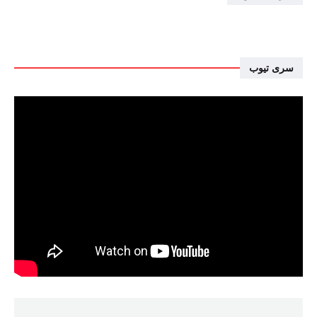
سرى تيوب