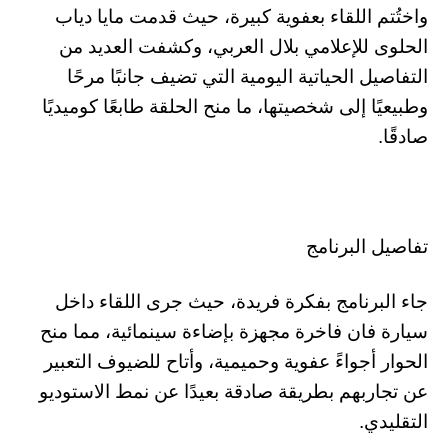
واختُتم اللقاء بعفوية كبيرة، حيث قدمت مايا دياب
الحلوى للإعلامي بلال العربي، وكشفت العديد من
التفاصيل الحياتية اليومية التي تضيف جانبًا مرحًا
وطبيعيًا إلى شخصيتها، ما منح الحلقة طابعًا كوميديًا
صادقًا.
تفاصيل البرنامج
جاء البرنامج بفكرة فريدة، حيث جرى اللقاء داخل
سيارة فان فاخرة مجهزة بإضاءة سينمائية، مما منح
الحوار أجواءً عفوية وحميمية، وأتاح للضيوف التعبير
عن تجاربهم بطريقة صادقة بعيدًا عن نمط الاستوديو
التقليدي.