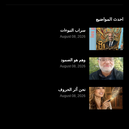
احدث المواضيع
سراب النبوءات
August 08, 2026
وهم هو الصمود
August 08, 2026
نحن أثر الحروف
August 08, 2026