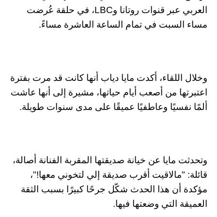
العربي عبر قنوات روتانا وLBC، في حلقة عُرضت
مساء السبت في تمام الساعة العاشرة مساءً.
وخلال اللقاء، أكدت مايا دياب أنها كانت قد مرت بفترة
اعتبرتها من أصعب أيام حياتها، مشيرة إلى أنها عاشت
ألمًا نفسيًا وعاطفيًا عميقًا على مدى سنوات طويلة.
وتحدثت مايا عن خيانة صديقتها المقربة الفنانة أصالة،
قائلة: "مالاقيت أقرب صديقة إلي لتخوني معها!"،
مؤكدة أن هذا الحدث شكّل جرحًا كبيرًا بسبب الثقة
العميقة التي وضعتها فيها.