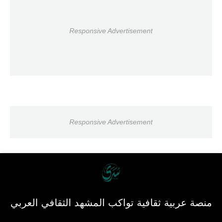
Responsive Advertisement
Responsive Advertisement
منصة عربية ثقافية تواكب المشهد الثقافي العربي