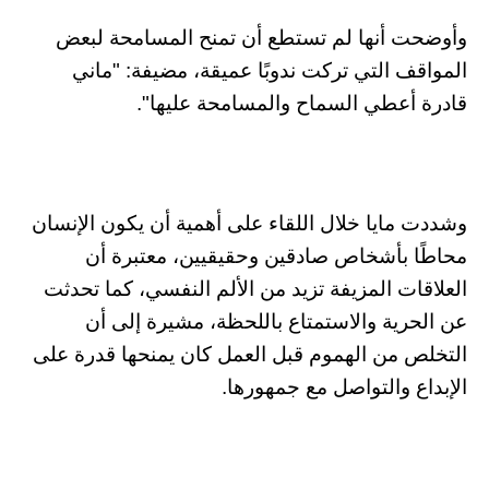
وأوضحت أنها لم تستطع أن تمنح المسامحة لبعض
المواقف التي تركت ندوبًا عميقة، مضيفة: "ماني
قادرة أعطي السماح والمسامحة عليها".
وشددت مايا خلال اللقاء على أهمية أن يكون الإنسان
محاطًا بأشخاص صادقين وحقيقيين، معتبرة أن
العلاقات المزيفة تزيد من الألم النفسي، كما تحدثت
عن الحرية والاستمتاع باللحظة، مشيرة إلى أن
التخلص من الهموم قبل العمل كان يمنحها قدرة على
الإبداع والتواصل مع جمهورها.