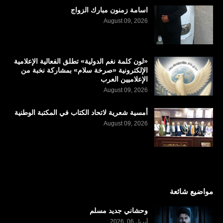
اسامة زمنون مبارك الزواج
August 09, 2026
«لون كلمة نغم الدولية» تطلق الفعالية الإعلامية
الإلكترونية «صرخة سلام» بمشاركة نخبة من
الإعلاميين العرب
August 09, 2026
أمسية شعرية لاتحاد الكتاب في المكتبة الوطنية
August 09, 2026
مواضيع شائعة
وحشاني جديد مسلم
أبريل 06, 2026