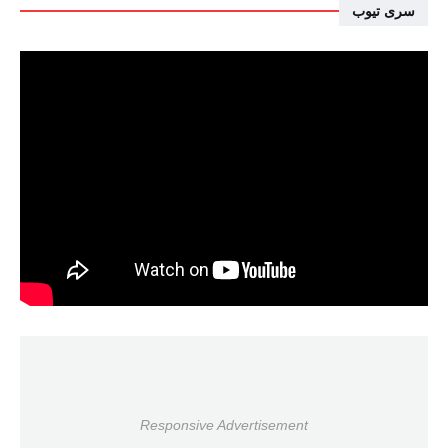
سرى تيوب
Responsive Advertisement