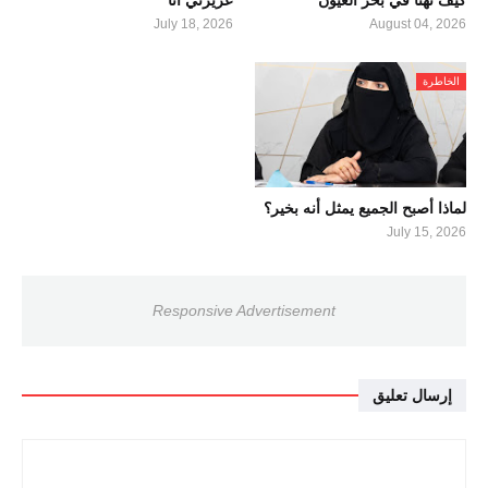
كيف تهنَا في بحرَ العيون
عزيزتي أنا
July 18, 2026
August 04, 2026
الخاطرة
لماذا أصبح الجميع يمثل أنه بخير؟
July 15, 2026
Responsive Advertisement
إرسال تعليق