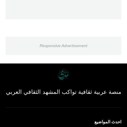
Responsive Advertisement
منصة عربية ثقافية تواكب المشهد الثقافي العربي
احدث المواضيع