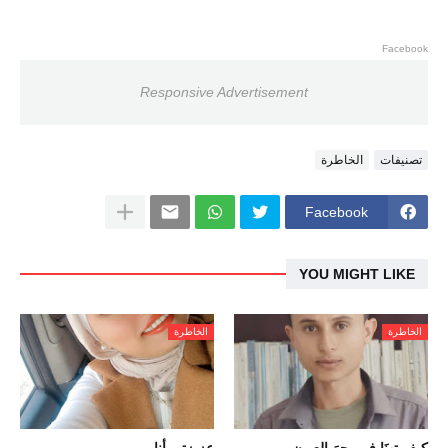
Facebook
Responsive Advertisement
تصنيفات
الخاطرة
Facebook
YOU MIGHT LIKE
الخاطرة
الخاطرة