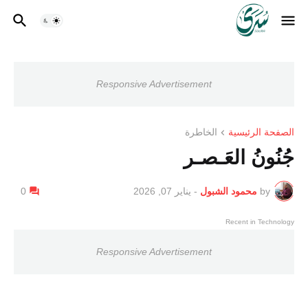
Responsive Advertisement
الصفحة الرئيسية
الخاطرة
جُنُونُ العَـصـر
by
محمود الشبول
-
يناير 07, 2026
0
Recent in Technology
Responsive Advertisement