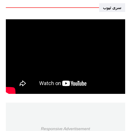
سرى تيوب
Responsive Advertisement