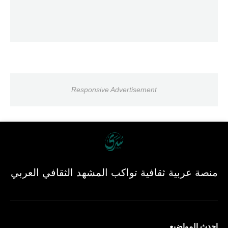
Responsive Advertisement
منصة عربية ثقافية تواكب المشهد الثقافي العربي
احدث المواضيع