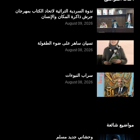
ندوة السردية التراثية لاتحاد الكتاب بمهرجان
جرش ذاكرة المكان والإنسان
August 09, 2026
نسيان ساهر على ضوء الطفولة
August 08, 2026
سراب النبوءات
August 08, 2026
مواضيع شائعة
وحشاني جديد مسلم