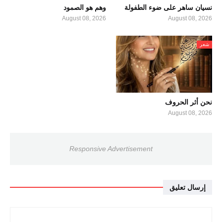
نسيان ساهر على ضوء الطفولة
وهم هو الصمود
August 08, 2026
August 08, 2026
شعر
نحن أثر الحروف
August 08, 2026
Responsive Advertisement
إرسال تعليق