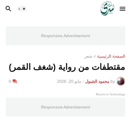
Responsive Advertisement
الصفحة الرئيسية
شعر
مقتطفات من رواية (شغف القمر)
by
محمود الشبول
-
مايو 20, 2026
0
Recent in Technology
Responsive Advertisement