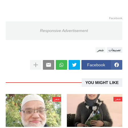
Facebook
Responsive Advertisement
تصنيفات
شعر
Facebook
YOU MIGHT LIKE
شعر
شعر