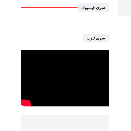
سرى فيسبوك
سرى تيوب