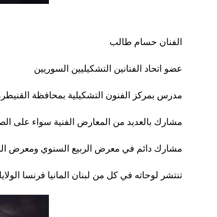
الفنان حسام طالب
عضو اتحاد الفنانين التشكيليين السوريين
مدرس بمركز الفنون التشكيلية بمحافظة القنيطر
مشارك بالعديد من المعارض الفنية سواء على الص
مشارك دائم في معرض الربيع السنوي ومعرض ا
تنتشر لوحاته في كل من لبنان المانيا فرنسا الولاي