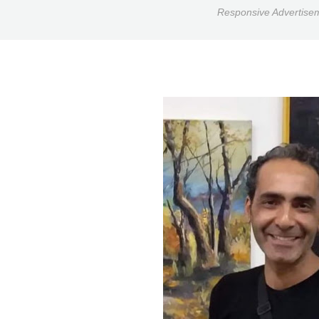
Responsive Advertise