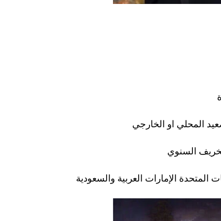
ة
عيد المحلي او الخارجي
لخريف السنوي
ات المتحدة الإمارات العربية والسعودية