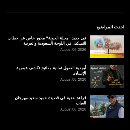
احدث المواضيع
في جديد "مجلة الجوبة" محور خاص عن خطاب
التشكيل في اللوحة السعودية والعربية
August 06, 2026
أبجدية العقول ثمانية مفاتيح تكشف عبقرية
الإنسان.
August 06, 2026
قراءة نقدية في قصيدة حميد سعيد مهرجان
الغياب
August 06, 2026