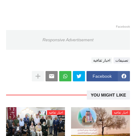
Facebook
Responsive Advertisement
تصنيفات
اخبار ثقافية
Facebook
YOU MIGHT LIKE
اخبار ثقافية
اخبار ثقافية