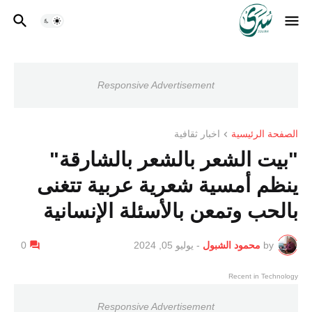
Responsive Advertisement
الصفحة الرئيسية
اخبار ثقافية
"بيت الشعر بالشعر بالشارقة"
ينظم أمسية شعرية عربية تتغنى
بالحب وتمعن بالأسئلة الإنسانية
by
محمود الشبول
-
يوليو 05, 2024
0
Recent in Technology
Responsive Advertisement