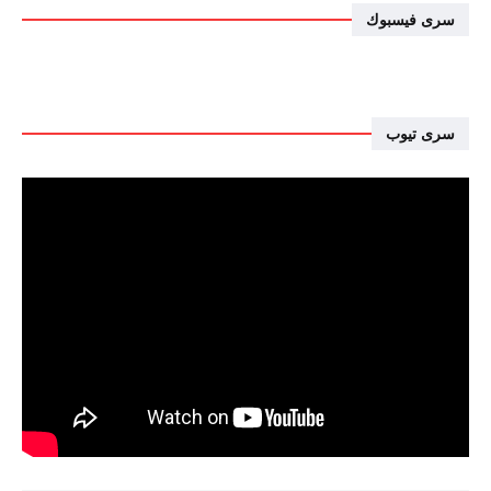
سرى فيسبوك
سرى تيوب