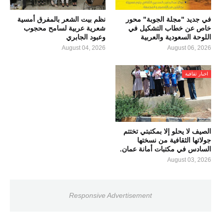
في جديد "مجلة الجوبة" محور
نظم بيت الشعر بالمفرق أمسية
خاص عن خطاب التشكيل في
شعرية عربية لسامح محجوب
اللوحة السعودية والعربية
وعبود الجابري
August 04, 2026
August 06, 2026
اخبار ثقافية
الصيف لا يحلو إلا بمكتبتي تختتم
جولاتها الثقافية من نسختها
السادس في مكتبات أمانة عمان.
August 03, 2026
Responsive Advertisement