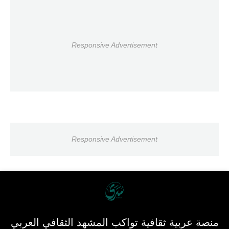
Responsive Advertisement
Responsive Advertisement
منصة عربية ثقافية تواكب المشهد الثقافي العربي