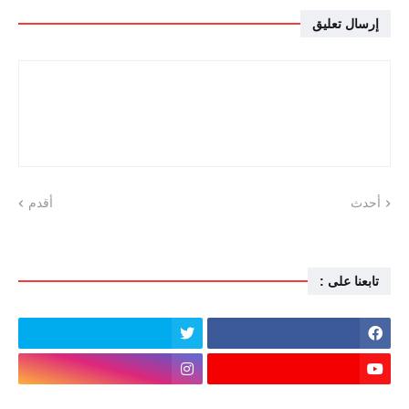
إرسال تعليق
أحدث
أقدم
تابعنا على :