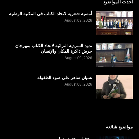
احدث المواضيع
أمسية شعرية لاتحاد الكتاب في المكتبة الوطنية
August 09, 2026
ندوة السردية التراثية لاتحاد الكتاب بمهرجان
جرش ذاكرة المكان والإنسان
August 09, 2026
نسيان ساهر على ضوء الطفولة
August 08, 2026
مواضيع شائعة
وحشاني جديد مسلم