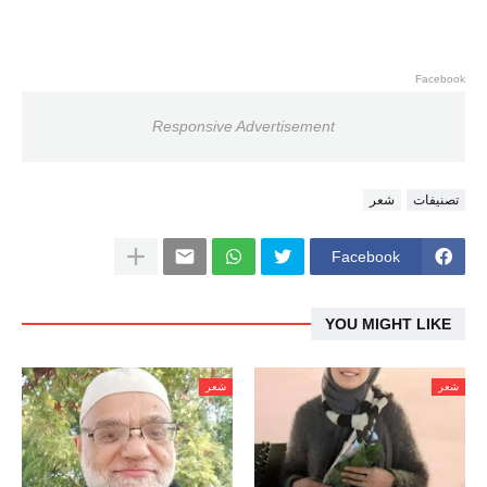
Facebook
Responsive Advertisement
تصنيفات
شعر
Facebook
YOU MIGHT LIKE
شعر
شعر