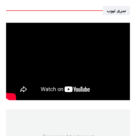
سرى تيوب