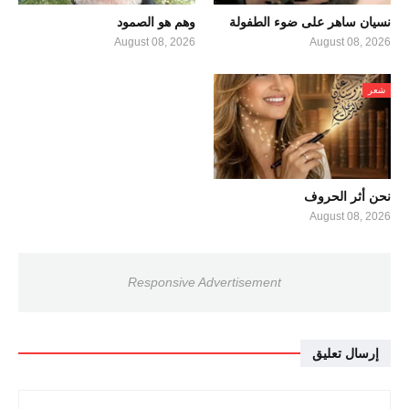
نسيان ساهر على ضوء الطفولة
وهم هو الصمود
August 08, 2026
August 08, 2026
شعر
نحن أثر الحروف
August 08, 2026
Responsive Advertisement
إرسال تعليق