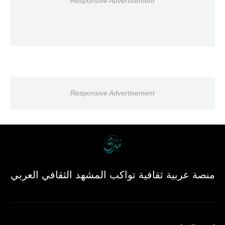
Responsive Advertisement
Responsive Advertisement
منصة عربية ثقافية تواكب المشهد الثقافي العربي