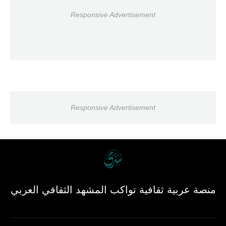
Responsive Advertisement
Responsive Advertisement
منصة عربية ثقافية تواكب المشهد الثقافي العربي