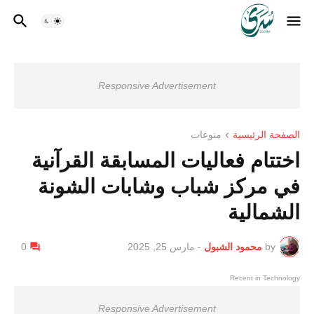
Responsive Advertisement
الصفحة الرئيسية
منوعات
اختتام فعاليات المسابقة القرآنية
في مركز شباب وشابات الشونة
الشمالية
by
محمود الشبول
-
مارس 25, 2025
0
Recent in Technology
Responsive Advertisement