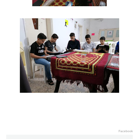
Facebook