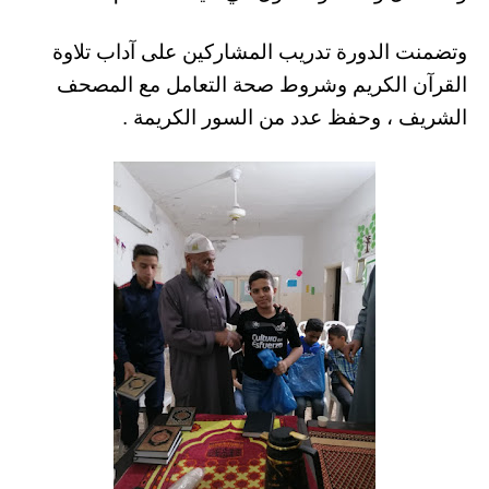
وتضمنت الدورة تدريب المشاركين على آداب تلاوة
القرآن الكريم وشروط صحة التعامل مع المصحف
الشريف ، وحفظ عدد من السور الكريمة .