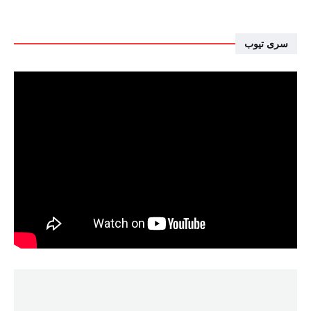
سرى تيوب