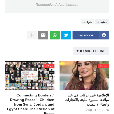
Responsive Advertisement
تصنيفات
منوعات
Facebook
YOU MIGHT LIKE
منوعات
منوعات
الإعلامية عبير بركات في عيد
“Connecting Borders,
ميلادها مسيرة مليئة بالانجازات
Drawing Peace": Children
وعطاء لا ينضب
from Syria, Jordan, and
Egypt Share Their Vision of
August 02, 2026
Peace