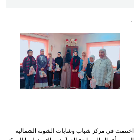
.
اختتمت في مركز شباب وشابات الشونة الشمالية