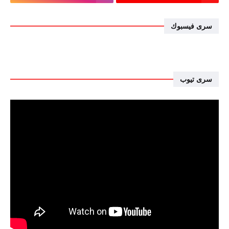
سرى فيسبوك
سرى تيوب