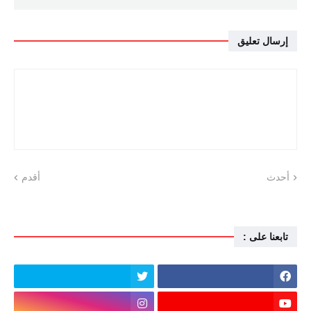
إرسال تعليق
أحدث
أقدم
تابعنا على :