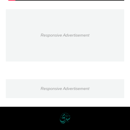
Responsive Advertisement
Responsive Advertisement