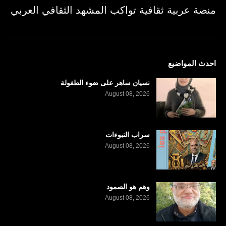
منصة عربية ثقافية تواكب المشهد الثقافي العربي
احدث المواضيع
نسيان ساهر على ضوء الطفولة
August 08, 2026
سراب النبوءات
August 08, 2026
وهم هو الصمود
August 08, 2026