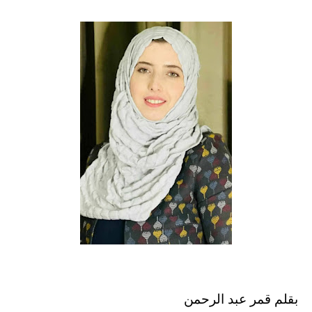
بقلم قمر عبد الرحمن