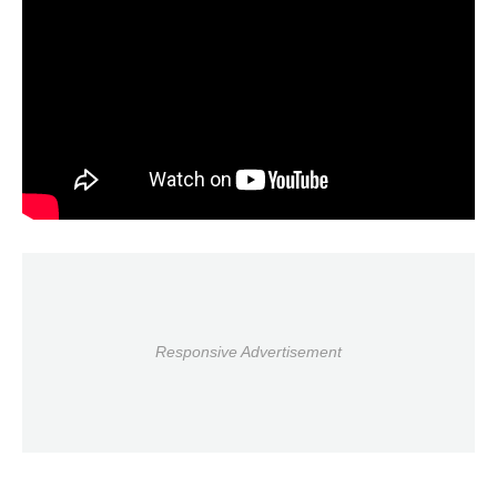
Responsive Advertisement