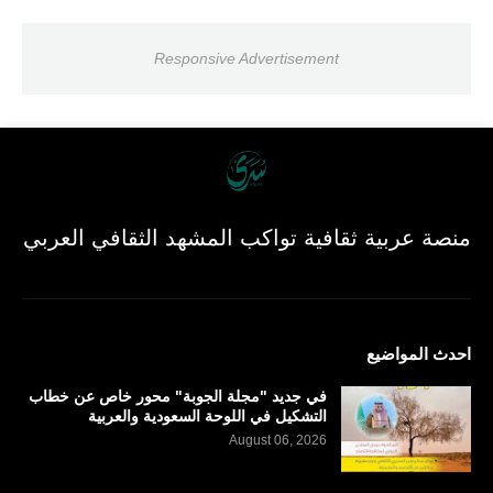
Responsive Advertisement
منصة عربية ثقافية تواكب المشهد الثقافي العربي
احدث المواضيع
في جديد "مجلة الجوبة" محور خاص عن خطاب
التشكيل في اللوحة السعودية والعربية
August 06, 2026