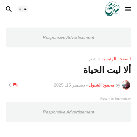
Responsive Advertisement
الصفحة الرئيسية
شعر
ألا ليت الحياة
by
محمود الشبول
-
ديسمبر 15, 2025
0
Recent in Technology
Responsive Advertisement