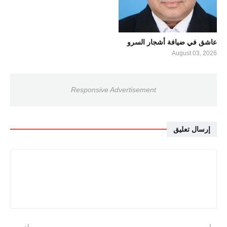
عاشق في ضيافة أشجار السرو
August 03, 2026
Responsive Advertisement
إرسال تعليق