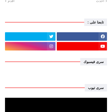
أحدث
أقدم
تابعنا على :
سرى فيسبوك
سرى تيوب