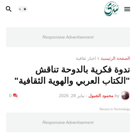
Responsive Advertisement
الصفحة الرئيسية
اخبار ثقافية
ندوة فكرية بالدوحة تناقش
"الكتاب العربي والهوية الثقافية"
by
محمود الشبول
-
يناير 28, 2026
0
Recent in Technology
Responsive Advertisement