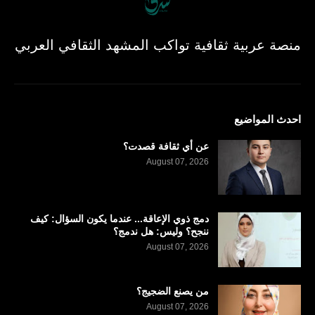
منصة عربية ثقافية تواكب المشهد الثقافي العربي
احدث المواضيع
عن أي ثقافة قصدت؟
August 07, 2026
دمج ذوي الإعاقة... عندما يكون السؤال: كيف
ننجح؟ وليس: هل ندمج؟
August 07, 2026
من يصنع الضجيج؟
August 07, 2026