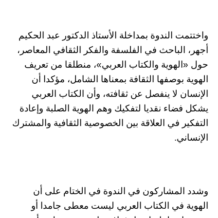
واختتمت الندوة بمداخلة الأستاذ الدكتور عبد الحكيم
أجهر، الباحث في الفلسفة والفكر الثقافي المعاصر،
حول «الهوية والكتاب العربي»، منطلقا من تعريف
الهوية بوصفها الثقافة بمعناها الشامل، مؤكدا أن
الإنسان لا ينفصل عن ثقافته، وأن الكتاب العربي
يشكل فضاء نقديا لتفكيك وهم الهوية الصلبة وإعادة
التفكير في العلاقة بين الخصوصية الثقافية والمشترك
الإنساني.
وشدد المشاركون في الندوة في الختام على أن
الهوية في الكتاب العربي ليست معطى جامدا أو