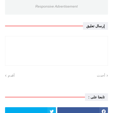
Responsive Advertisement
إرسال تعليق
أحدث
أقدم
تابعنا على :