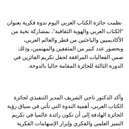
نظمت جائزة الكتاب العربي اليوم ندوة فكرية بعنوان
"الكتاب العربي والهوية الثقافية"، بمشاركة نخبة من
الأكاديميين والباحثين من قطر والعالم العربي،
وبحضور عدد كبير من المثقفين والمهتمين، وذلك
ضمن الفعاليات المرافقة لحفل تكريم الفائزين في
الدورة الثالثة للجائزة المقامة حاليا بالدوحة.
وأكد الدكتور ناجي الشريف المدير التنفيذي لجائزة
الكتاب العربي، أهمية الندوة التي تأتي في سياق رؤية
الجائزة الهادفة إلى أن تكون رائدة عالميا في تكريم
التميز العلمي والفكري وإبراز الإسهامات الفكرية