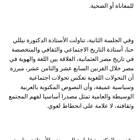
للمعاناة أو الضحية.
وفي الجلسة الثانية، تناولت الأستاذة الدكتورة نيللي
حنا، أستاذة التاريخ الاجتماعي والثقافي والمتخصصة
في تاريخ مصر العثمانية، العلاقة بين اللغة والهوية في
مصر خلال القرنين السابع عشر والثامن عشر، مبرزة
أن التحولات اللغوية تعكس تحولات اجتماعية
وسياسية عميقة، وأن النصوص المكتوبة بالعربية
الوسيطة والعامية تمثل مصدرا أساسيا لفهم المجتمع
وثقافته، لا علامة على انحطاط لغوي.