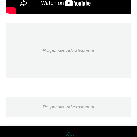
Responsive Advertisement
Responsive Advertisement