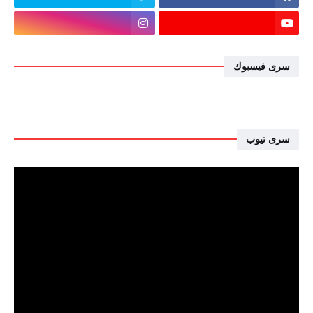
سرى فيسبوك
سرى تيوب