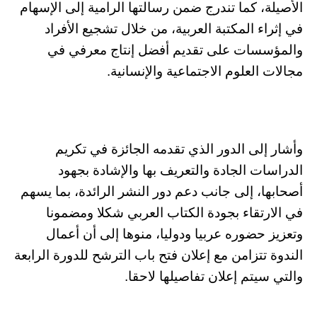
الأصيلة، كما تندرج ضمن رسالتها الرامية إلى الإسهام
في إثراء المكتبة العربية، من خلال تشجيع الأفراد
والمؤسسات على تقديم أفضل إنتاج معرفي في
مجالات العلوم الاجتماعية والإنسانية.
وأشار إلى الدور الذي تقدمه الجائزة في تكريم
الدراسات الجادة والتعريف بها والإشادة بجهود
أصحابها، إلى جانب دعم دور النشر الرائدة، بما يسهم
في الارتقاء بجودة الكتاب العربي شكلا ومضمونا
وتعزيز حضوره عربيا ودوليا، منوها إلى أن أعمال
الندوة تتزامن مع إعلان فتح باب الترشح للدورة الرابعة
والتي سيتم إعلان تفاصيلها لاحقا.