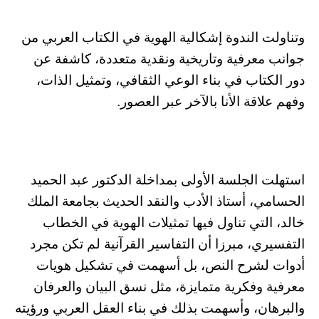
وتناولت الندوة إشكالية الهوية في الكتاب العربي من
جوانب معرفية وتاريخية ونقدية متعددة، كاشفة عن
دور الكتاب في بناء الوعي الثقافي، وتمثيل الذات،
وفهم علاقة الأنا بالآخر عبر العصور.
استهلت الجلسة الأولى بمداخلة الدكتور عبد الحميد
الحسامي، أستاذ الأدب والنقد الحديث بجامعة الملك
خالد، التي تناول فيها تمثيلات الهوية في الخطاب
التفسيري، مبرزا أن التفاسير القرآنية لم تكن مجرد
أدوات لشرح النص، بل أسهمت في تشكيل هويات
معرفية وفكرية متمايزة، مثل نسق البيان والعرفان
والبرهان، وأسهمت بذلك في بناء العقل العربي ورؤيته