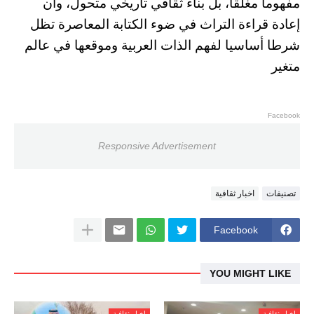
مفهوما مغلقا، بل بناء ثقافي تاريخي متحول، وأن
إعادة قراءة التراث في ضوء الكتابة المعاصرة تظل
شرطا أساسيا لفهم الذات العربية وموقعها في عالم
متغير
Facebook
Responsive Advertisement
تصنيفات
اخبار ثقافية
Facebook
YOU MIGHT LIKE
اخبار ثقافية
اخبار ثقافية