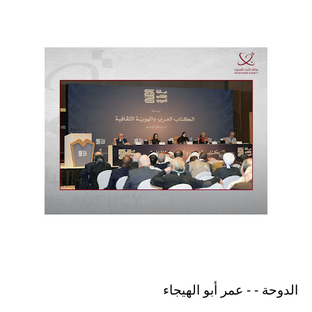
الدوحة - - عمر أبو الهيجاء