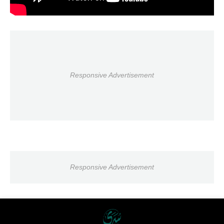
Responsive Advertisement
Responsive Advertisement