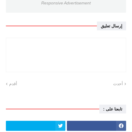
Responsive Advertisement
إرسال تعليق
أحدث
أقدم
تابعنا على :