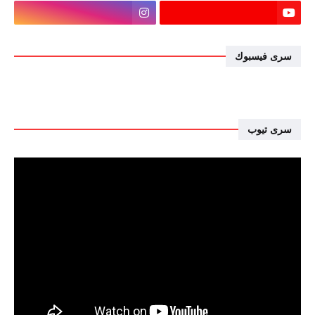
سرى فيسبوك
سرى تيوب