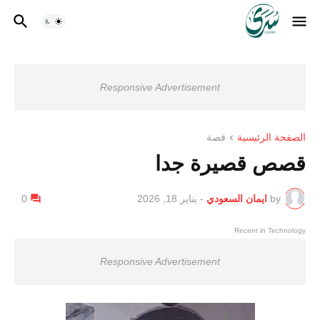
Responsive Advertisement
الصفحة الرئيسية
قصة
قصص قصيرة جدا
by
ايمان السعودي
-
يناير 18, 2026
0
Recent in Technology
Responsive Advertisement