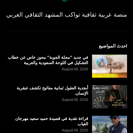
منصة عربية ثقافية تواكب المشهد الثقافي العربي
احدث المواضيع
في جديد "مجلة الجوبة" محور خاص عن خطاب
التشكيل في اللوحة السعودية والعربية
August 06, 2026
أبجدية العقول ثمانية مفاتيح تكشف عبقرية
الإنسان.
August 06, 2026
قراءة نقدية في قصيدة حميد سعيد مهرجان
الغياب
August 06, 2026