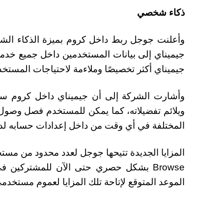
ذكاء شخصي
جيميناي إلى بيانات المستخدمين داخل جميع خد
جيميناي أكثر تخصيصًا وملاءمة لاحتياجات المستخد
وأشارت الشركة إلى أن جيميناي داخل كروم سيت
ويلائم تفضيلاته، كما يمكن للمستخدم فصل وصول
المختلفة في أي وقت من داخل إعدادات حسابه ل
الموعد المتوقع لإتاحة تلك المزايا لعموم مستخدم