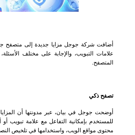
علامات التبويب، والإجابة على مختلف الأسئلة
المتصفح.
تصفح ذكي
أوضحت جوجل في بيان، عبر مدونتها أن المزايا
للمستخدم بإمكانية التفاعل مع علامة تبويب أو
محتوى مواقع الويب، واستخدامها في تلخيص النصو