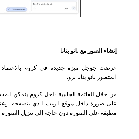
إنشاء الصور مع نانو بنانا
عرضت جوجل ميزة جديدة في كروم بالاعتماد عل
المتطور نانو بنانا برو.
من خلال القائمة الجانبية داخل كروم يتمكن ال
على صورة داخل موقع الويب الذي يتصفحه، وعنده
مطبقة على الصورة دون حاجة إلى تنزيل الصورة و