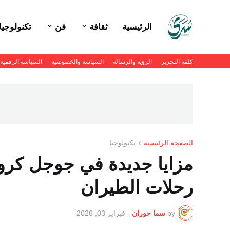
الرئيسية
ثقافة
فن
تكنولوجيا
كلمة التحرير
الرؤية والرسالة
السياسة والخصوصية
السياسة الرقمية
الصفحة الرئيسية
تكنولوجيا
مزايا جديدة في جوجل كرو
رحلات الطيران
by
سما حوران
-
فبراير 03, 2026