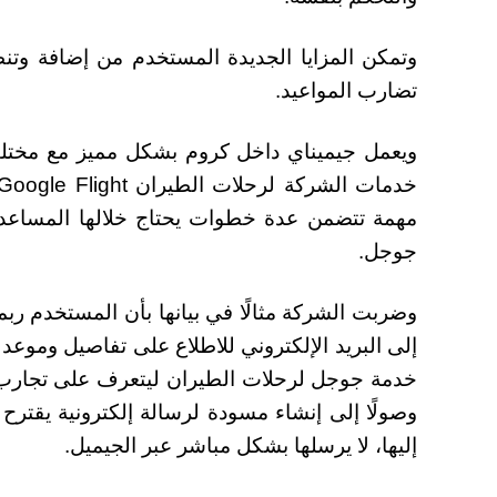
تضارب المواعيد.
ويعمل جيميناي داخل كروم بشكل مميز مع مخت
مهمة تتضمن عدة خطوات يحتاج خلالها المساعد 
جوجل.
وضربت الشركة مثالًا في بيانها بأن المستخدم رب
إلى البريد الإلكتروني للاطلاع على تفاصيل وموعد 
خدمة جوجل لرحلات الطيران ليتعرف على تجارب ا
وصولًا إلى إنشاء مسودة لرسالة إلكترونية يقترح
إليها، لا يرسلها بشكل مباشر عبر الجيميل.