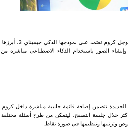
أضافت شركة جوجل مزايا جديدة إلى متصفح جوجل كروم تعتمد عل
، وإنشاء الصور باستخدام الذكاء الاصطناعي مباشرة من
 الجديدة تتضمن إضافة قائمة جانبية مباشرة داخل كروم
 أكثر خلال جلسة التصفح، ليتمكن من طرح أسئلة مختلفة
ص وترتيبها وتنظيمها في صورة نقاط.