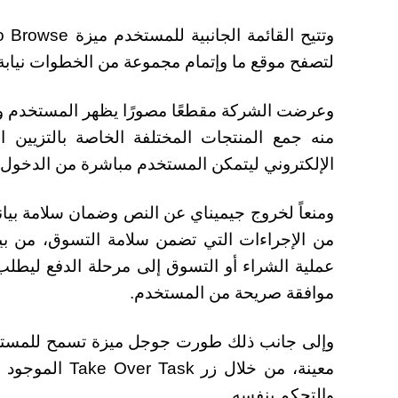
لتصفح موقع ما وإتمام مجموعة من الخطوات نيابة 
وعرضت الشركة مقطعًا مصورًا يظهر المستخدم و
منه جمع المنتجات المختلفة الخاصة بالتزيي
الإلكتروني ليتمكن المستخدم مباشرة من الدخول ل
ومنعاً لخروج جيميناي عن النص وضمان سلامة بي
من الإجراءات التي تضمن سلامة التسوق، من بينه
عملية الشراء أو التسوق إلى مرحلة الدفع ليطلب م
موافقة صريحة من المستخدم.
وإلى جانب ذلك طورت جوجل ميزة تسمح للمستخدم
معينة، من خلال
والتحكم بنفسه.