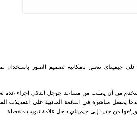
ى جيميناي تتعلق بإمكانية تصميم الصور باستخدام نمو
مستخدم من أن يطلب من مساعد جوجل الذكي إجراء عدة تع
ا يحصل مباشرة في القائمة الجانبية على التعديلات الم
رفعها من جديد إلى جيميناي داخل علامة تبويب منفصلة.