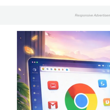
Responsive Advertise