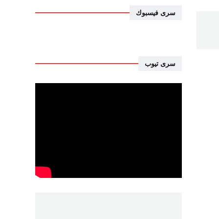
سرى فيسبوك
سرى تيوب