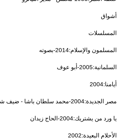
أشواق
المسلسلات
المسلمون والإسلام:2014-بصوته
السلمانية:2005-أبو عوف
أيامنا:2004
مصر الجديدة:2004-محمد سلطان باشا - ضيف شرف
يا ورد من يشتريك:2004-الحاج زيدان
الأحلام البعيدة:2002