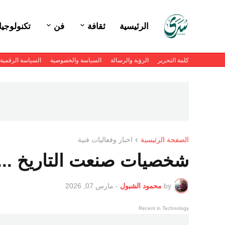
الرئيسية
ثقافة
فن
تكنولوجيا
كلمة التحرير
الرؤية والرسالة
السياسة والخصوصية
السياسة الرقمية
الصفحة الرئيسية
اخبار وفعاليات فنية
شخصيات صنعت التاريخ ...
by
محمود الشبول
-
مارس 07, 2026
Recent in Technology