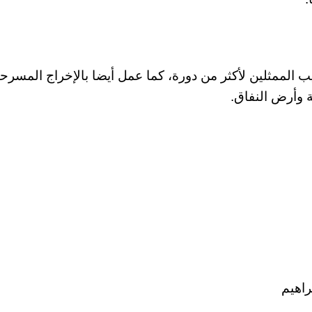
يب الممثلين لأكثر من دورة، كما عمل أيضا بالإخراج المسرح
 وأرض النفاق.