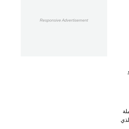
Responsive Advertisement
لة
ي الذي