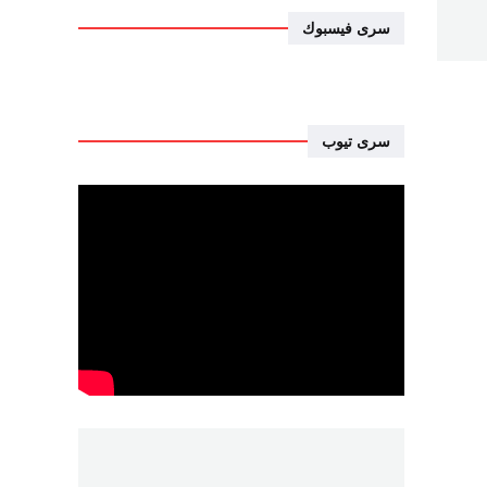
سرى فيسبوك
سرى تيوب