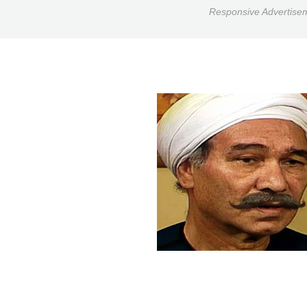
Responsive Advertise