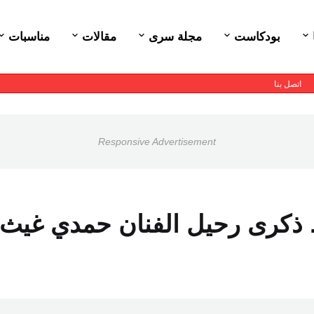
بودكاست
مجلة سرى
مقالات
مناسبات
اتصل بنا
Responsive Advertisement
 ذكرى رحيل الفنان حمدي غيث