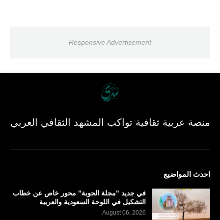
Responsive Advertisement
منصة عربية ثقافية تواكب المشهد الثقافي العربي
احدث المواضيع
في جديد "مجلة الجوبة" محور خاص عن خطاب
التشكيل في اللوحة السعودية والعربية
August 06, 2026