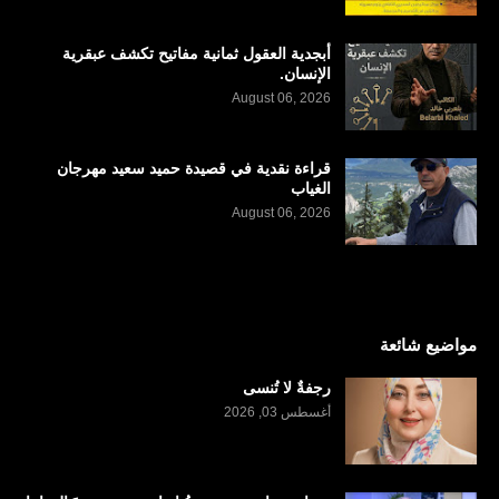
أبجدية العقول ثمانية مفاتيح تكشف عبقرية
الإنسان.
August 06, 2026
قراءة نقدية في قصيدة حميد سعيد مهرجان
الغياب
August 06, 2026
مواضيع شائعة
رجفةٌ لا تُنسى
أغسطس 03, 2026