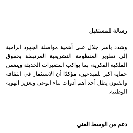
رسالة للمستقبل
وشدد ياسر جلال على أهمية مواصلة الجهود الرامية
إلى تطوير المنظومة التشريعية المرتبطة بحقوق
الملكية الفكرية، بما يواكب المتغيرات الحديثة ويضمن
حماية أكبر للمبدعين، مؤكدًا أن الاستثمار في الثقافة
والفنون يظل أحد أهم أدوات بناء الوعي وتعزيز الهوية
الوطنية.
دعم من الوسط الفني