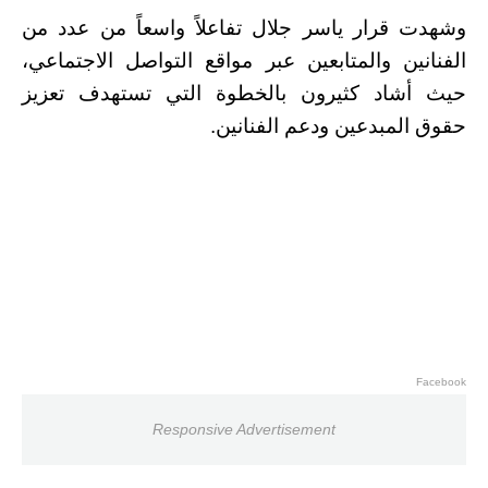
وشهدت قرار ياسر جلال تفاعلاً واسعاً من عدد من
الفنانين والمتابعين عبر مواقع التواصل الاجتماعي،
حيث أشاد كثيرون بالخطوة التي تستهدف تعزيز
حقوق المبدعين ودعم الفنانين.
Facebook
Responsive Advertisement