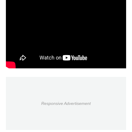
Responsive Advertisement