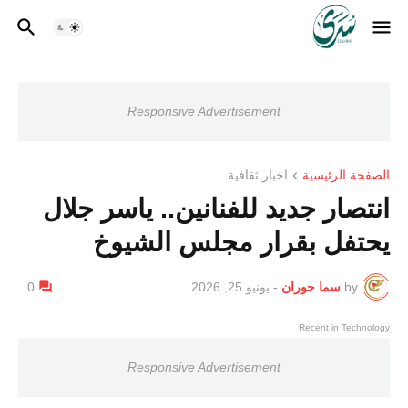
Responsive Advertisement
الصفحة الرئيسية
اخبار ثقافية
انتصار جديد للفنانين.. ياسر جلال
يحتفل بقرار مجلس الشيوخ
by
سما حوران
-
يونيو 25, 2026
0
Recent in Technology
Responsive Advertisement