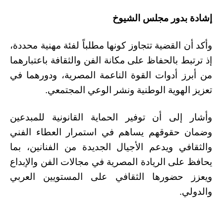
إشادة بدور مجلس الشيوخ
وأكد أن القضية تتجاوز كونها مطلباً لفئة مهنية محددة،
إذ ترتبط بالحفاظ على مكانة الفن والثقافة باعتبارهما
من أبرز أدوات القوة الناعمة المصرية، ودورهما في
تعزيز الهوية الوطنية ونشر الوعي المجتمعي.
وأشار إلى أن توفير الحماية القانونية للمبدعين
وضمان حقوقهم يساهم في استمرار العطاء الفني
والثقافي ويدعم الأجيال الجديدة من الفنانين، بما
يحافظ على الريادة المصرية في مجالات الفن والإبداع
ويعزز حضورها الثقافي على المستويين العربي
والدولي.