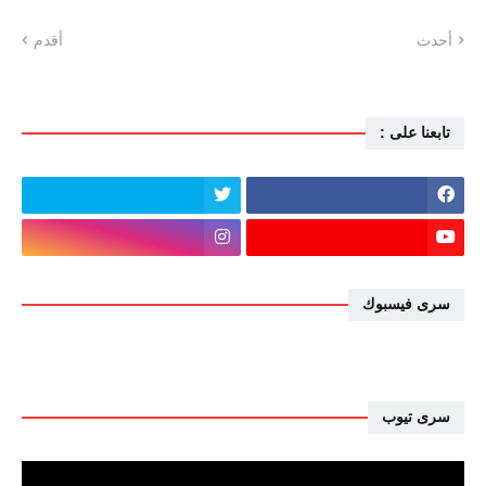
أحدث
أقدم
تابعنا على :
سرى فيسبوك
سرى تيوب