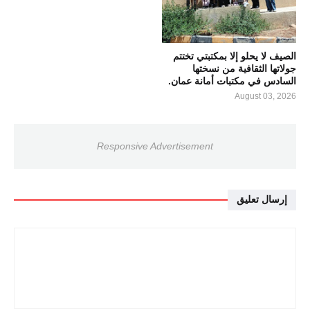
الصيف لا يحلو إلا بمكتبتي تختتم
جولاتها الثقافية من نسختها
السادس في مكتبات أمانة عمان.
August 03, 2026
Responsive Advertisement
إرسال تعليق