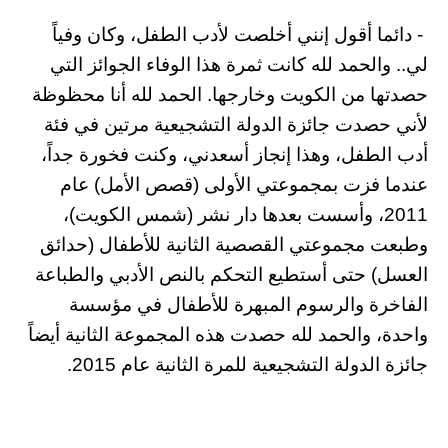
- دائما أقول إنني أخلصت لأدب الطفل، وكان وفياً
لي.. والحمد لله كانت ثمرة هذا الوفاء الجوائز التي
حصدتها من الكويت وخارجها. الحمد لله أنا محظوظة
لأني حصدت جائزة الدولة التشجيعية مرتين في فئة
أدب الطفل، وهذا إنجاز أسعدني، وكنت فخورة جداً،
عندما فزت بمجموعتي الأولى (قصص الأمل) عام
2011، وأسست بعدها دار نشر (شمس الكويت)،
وطبعت مجموعتي القصصية الثانية للأطفال (حدائق
العسل) حتى أستطيع التحكم بالنص الأدبي والطباعة
الفاخرة والرسوم المبهرة للأطفال في مؤسسة
واحدة، والحمد لله حصدت هذه المجموعة الثانية أيضاً
جائزة الدولة التشجيعية للمرة الثانية عام 2015.