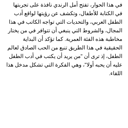
في هذا الحوار، تفتح أمل الرندي نافذة على تجربتها
في الكتابة للأطفال، وتكشف عن رؤيتها لواقع أدب
الطفل العربي، والتحديات التي تواجه الكاتب في هذا
المجال، والشروط التي ينبغي أن تتوافر في من يختار
مخاطبة هذه الفئة العمرية. كما تؤكد أن البداية
الحقيقية في هذا الطريق تنبع من الحب الصادق لعالم
الطفل، إذ ترى أن "من يريد أن يكتب في أدب الطفل
عليه أن يحبه أولا"، وهي الفكرة التي تشكل مدخل هذا
اللقاء.