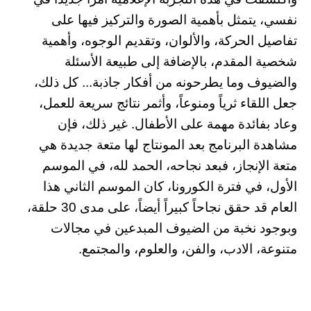
نفسي، يتمثل بأهمية الصورة والتركيز فيها على
تفاصيل الحركة، والألوان، وتقديم الوجوه، وأهمية
شخصية المقدم، بالإضافة إلى طبيعة الأسئلة
والضيوف وما يطرحونه من أفكار جاذبة... كل ذلك،
جعل اللقاء ثرياً ومنوعاً، وأثمر نتائج سريعة للعمل،
وعاد بفائدة مهمة على الأطفال. غير ذلك، فإن
مشاهدة البرنامج بعد المونتاج لها متعة جديدة هي
متعة الإنجاز، فبعد نجاحه، الحمد لله، في الموسم
الأول، في فترة الكورونا، كان الموسم الثاني هذا
العام قد حقق نجاحاً كبيراً أيضاً، على مدى 30 حلقة،
وبوجود نخبة من الضيوف المبدعين في مجالات
متنوعة، الادب، والفن، والعلوم، والمجتمع.