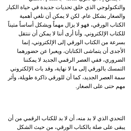
والتكنولوجي الذي خلق تحديات جديدة في حياة الكبار
والصغار بشكل عام. لكن لا يمكن أن نلغي أهمية
الكتاب الورقي، فهو لا يزال مهماً ويشكل أساساً متيناً
للكتاب الإلكتروني. وأنا أرى أننا لا يمكن أن ننتقل
بسرعة من الكتاب الورقي إلى الإلكتروني، إنما
الأجدى أن يتماشى الكتابان، ويعبرا عن حضورهما
الضروري، ففي العصر الرقمي الجديد لا يمكننا
التمسك بالورقي إلى ما لا نهاية، وقد بات الإلكتروني
سمة العصر الجديد، كما أن للورقي ذاكرة طويلة، وأثر
مهم حتى على الصغار.
التحدي الذي لا بد منه، أن لا بد للكتاب الرقمي من أن
يبقى على صلة بالكتاب الورقي، من حيث الشكل