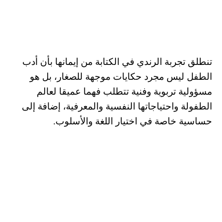
تنطلق تجربة الرندي في الكتابة من إيمانها بأن أدب
الطفل ليس مجرد حكايات موجهة للصغار، بل هو
مسؤولية تربوية وفنية تتطلب فهما عميقا لعالم
الطفولة واحتياجاتها النفسية والمعرفية، إضافة إلى
حساسية خاصة في اختيار اللغة والأسلوب.