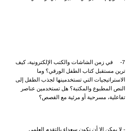
7- في زمن الشاشات والكتب الإلكترونية، كيف
ترين مستقبل كتاب الطفل الورقي؟ وما
الاستراتيجيات التي تستخدمينها لجذب الطفل إلى
النص المطبوع والمكتبة؟ هل تستخدمين عناصر
تفاعلية، مسرحية أو مرئية مع القصص؟
- لا يمكن إلا أن نكون سعداء بالتقدم العلمي