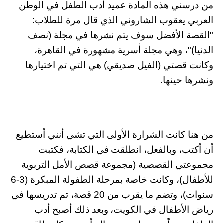
من درسني هذه المادة عميد أدب الطفل في الوطن
العربي يعقوب الشاروني الذي قال مرة للطلاب:
"القصة الأفضل سوف يتم نشرها في مجلة (نصف
الدنيا)"، وهي مجلة أسرية مشهورة في القاهرة،
وكانت قصتي (الفيل صديقي) هي التي تم اختيارها
ونشرها حينها.
من هنا كانت الشرارة الأولى التي تشي أنني أستطيع
أن أكتب، وبالفعل، انطلقت في الكتابة، فكتبت
مجموعتي القصصية (مجموعة قصص الأمل التربوية
للأطفال)، وكانت خاصة بمرحلة الطفولة المبكرة (3-6
سنوات)، وتضم ما يقرب من 20 قصة، تم تدريسها في
رياض الأطفال في الكويت، وبعد ذلك أصبح أدب