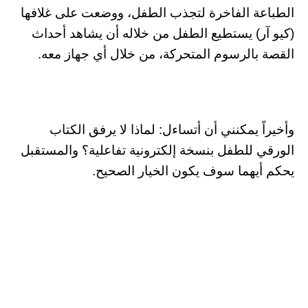
الطباعة الفاخرة لتجذب الطفل، ووضعت على غلافها
(كيو آر) يستطيع الطفل من خلاله أن يشاهد أحداث
القصة بالرسوم المتحركة، من خلال أي جهاز معه.
وأخيراً يمكنني أن أتساءل: لماذا لا يرفق الكتاب
الورقي للطفل بنسخة إلكترونية تفاعلية؟ والمستقبل
يحكم أيهما سوف يكون الخيار الصحيح.