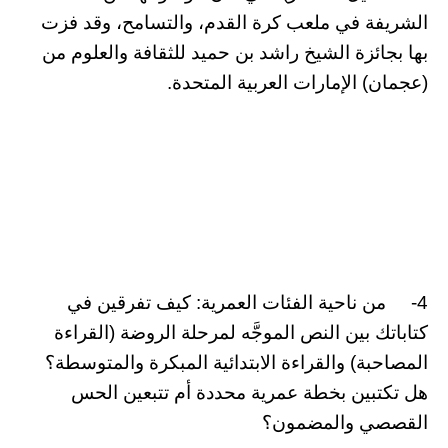
الشريفة في ملعب كرة القدم، والتسامح، وقد فزت
بها بجائزة الشيخ راشد بن حميد للثقافة والعلوم من
(عجمان) الإمارات العربية المتحدة.
4- من ناحية الفئات العمرية: كيف تفرقين في
كتاباتك بين النص الموجَّه لمرحلة الروضة (القراءة
المصاحبة) والقراءة الابتدائية المبكرة والمتوسطة؟
هل تكتبين بخطة عمرية محددة أم تتبعين الحس
القصصي والمضمون؟