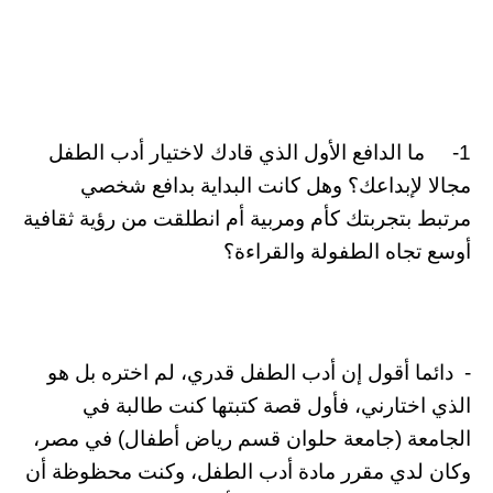
1- ما الدافع الأول الذي قادك لاختيار أدب الطفل
مجالا لإبداعك؟ وهل كانت البداية بدافع شخصي
مرتبط بتجربتك كأم ومربية أم انطلقت من رؤية ثقافية
أوسع تجاه الطفولة والقراءة؟
- دائما أقول إن أدب الطفل قدري، لم اختره بل هو
الذي اختارني، فأول قصة كتبتها كنت طالبة في
الجامعة (جامعة حلوان قسم رياض أطفال) في مصر،
وكان لدي مقرر مادة أدب الطفل، وكنت محظوظة أن