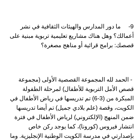
9- ما دور المدارس والهيئات الثقافية في نشر
أعمالك؟ وهل هناك مشاريع تعليمية تربوية مبنية على
قصصك: برامج قرائية أو مناهج مصغرة؟
- الحمد لله المجموعة القصصية الأولى (مجموعة
قصص الأمل التربوية للأطفال) لمرحلة الطفولة
المبكرة من (3-6) تم تدريسها في رياض الأطفال في
الكويت، وقصة (علم بلادي جميل) تم أيضا تدريسها
ضمن المنهج (الإلكتروني) لرياض الأطفال في فترة
انتشار فيروس (كورونا)، كما يوجد ركن خاص
بإصدارتي في مدرسة الكويت الوطنية الإنجليزية. وما