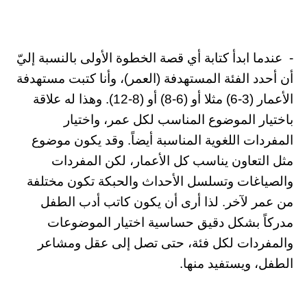
- عندما ابدأ كتابة أي قصة الخطوة الأولى بالنسبة إليّ
أن أحدد الفئة المستهدفة (العمر)، وأنا كتبت مستهدفة
الأعمار (3-6) مثلا أو (6-8) أو (8-12). وهذا له علاقة
باختيار الموضوع المناسب لكل عمر، واختيار
المفردات اللغوية المناسبة أيضاً. وقد يكون موضوع
مثل التعاون يناسب كل الأعمار، لكن المفردات
والصياغات وتسلسل الأحداث والحبكة تكون مختلفة
من عمر لآخر. لذا أرى أن يكون كاتب أدب الطفل
مدركاً بشكل دقيق حساسية اختيار الموضوعات
والمفردات لكل فئة، حتى تصل إلى عقل ومشاعر
الطفل، ويستفيد منها.