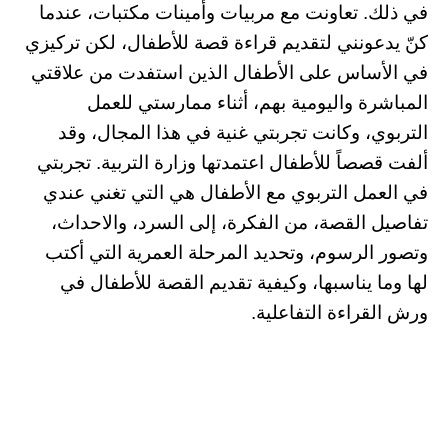
في ذلك. تعاونت مع مربيات وأمينات مكتبات، عندما
كنّ يدعونني لتقديم قراءة قصة للأطفال، لكن تركيزي
في الأساس على الأطفال الذين استفدت من علاقتي
المباشرة واليومية بهم، أثناء ممارستي للعمل
التربوي، وكانت تجربتي غنية في هذا المجال، وقد
ألفت قصصاً للأطفال اعتمدتها وزارة التربية. تجربتي
في العمل التربوي مع الأطفال هي التي تغني عندي
تفاصيل القصة، من الفكرة، إلى السرد، والاحداث،
وتصور الرسوم، وتحديد المرحلة العمرية التي أكتب
لها وما يناسبها، وكيفية تقديم القصة للأطفال في
ورش القراءة التفاعلية.