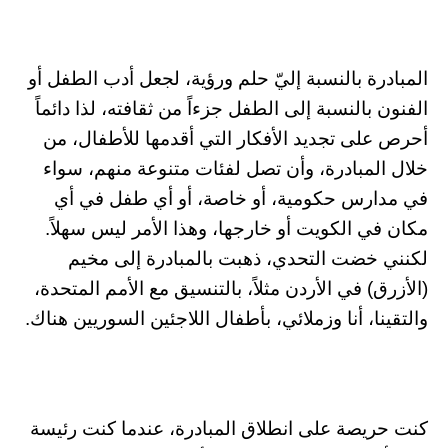
المبادرة بالنسبة إليّ حلم ورؤية، لجعل أدب الطفل أو
الفنون بالنسبة إلى الطفل جزءاً من ثقافته، لذا دائماً
أحرص على تجديد الأفكار التي أقدمها للأطفال، من
خلال المبادرة، وأن تصل لفئات متنوعة منهم، سواء
في مدارس حكومية، أو خاصة، أو أي طفل في أي
مكان في الكويت أو خارجها، وهذا الأمر ليس سهلاً.
لكنني خضت التحدي، ذهبت بالمبادرة إلى مخيم
(الأزرق) في الأردن مثلاً، بالتنسيق مع الأمم المتحدة،
والتقينا، أنا وزملائي، بأطفال اللاجئين السوريين هناك.
كنت حريصة على انطلاق المبادرة، عندما كنت رئيسة