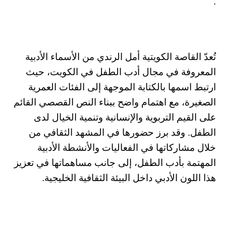
.
تُعدّ القاصة الكويتية أمل الرندي من الأسماء الأدبية
المعروفة في مجال أدب الطفل في الكويت، حيث
ارتبط اسمها بالكتابة الموجهة إلى الفئات العمرية
الصغيرة، مع اهتمام واضح ببناء النص القصصي القائم
على القيم التربوية والإنسانية وتنمية الخيال لدى
الطفل. وقد برز حضورها في المشهد الثقافي من
خلال مشاركاتها في الفعاليات والأنشطة الأدبية
المهتمة بأدب الطفل، إلى جانب مساهماتها في تعزيز
هذا اللون الأدبي داخل البيئة الثقافية الخليجية.