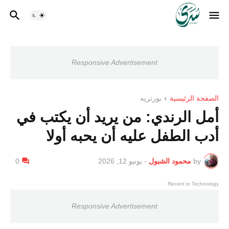
Responsive Advertisement
الصفحة الرئيسية
بورتريه
أمل الرندي: من يريد أن يكتب في
أدب الطفل عليه أن يحبه أولا
by
محمود الشبول
-
يونيو 12, 2026
0
Recent in Technology
Responsive Advertisement