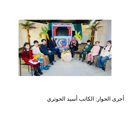
أجرى الحوار: الكاتب أسيد الحوتري