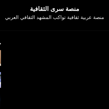
منصة سرى الثقافية
منصة عربية ثقافية تواكب المشهد الثقافي العربي
م