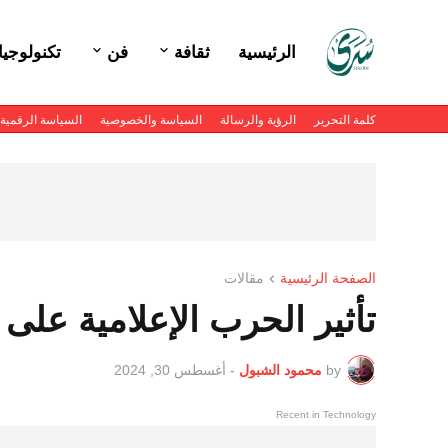
الرئيسية
ثقافة
فن
تكنولوجيا
كلمة التحرير
الرؤية والرسالة
السياسة والخصوصية
السياسة الرقمية
الصفحة الرئيسية
مقالات
تأثير الحرب الإعلامية على
by
محمود الشبول
-
أغسطس 30, 2024
Recent in Technology