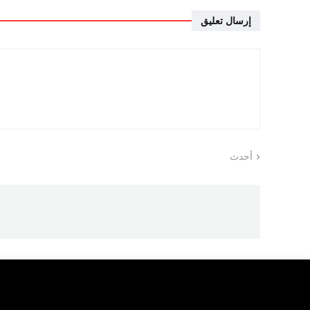
إرسال تعليق
أحدث