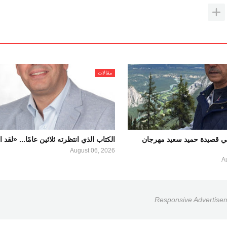
مقالات
في قصيدة حميد سعيد مهرجان
الكتاب الذي انتظرته ثلاثين عامًا... «لقد
August 06, 2026
A
Responsive Advertise