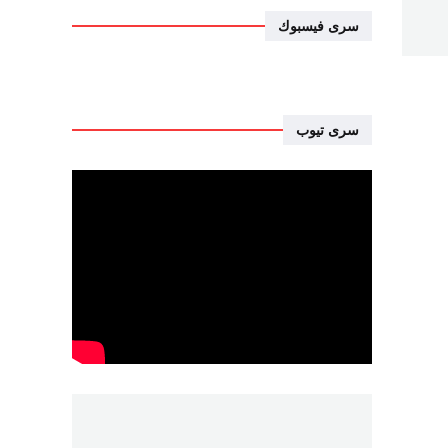
سرى فيسبوك
سرى تيوب