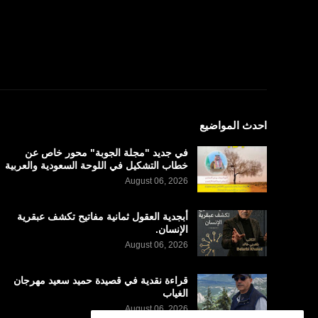
احدث المواضيع
في جديد "مجلة الجوبة" محور خاص عن
خطاب التشكيل في اللوحة السعودية والعربية
August 06, 2026
أبجدية العقول ثمانية مفاتيح تكشف عبقرية
الإنسان.
August 06, 2026
قراءة نقدية في قصيدة حميد سعيد مهرجان
الغياب
August 06, 2026