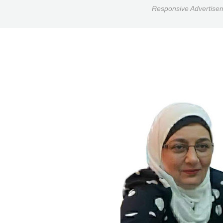
Responsive Advertise