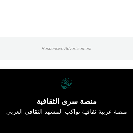
Responsive Advertisement
منصة سرى الثقافية
منصة عربية ثقافية تواكب المشهد الثقافي العربي