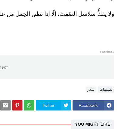
ولا يفكُّ سلاسل الصّمت، إلّا إذا نطق الحِمل من ع
Facebook
ment
تصنيفات
شعر
Twitter
Facebook
YOU MIGHT LIKE