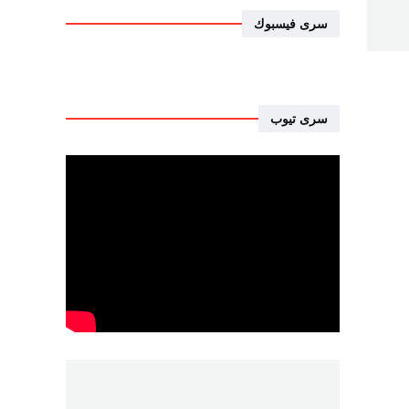
سرى فيسبوك
سرى تيوب