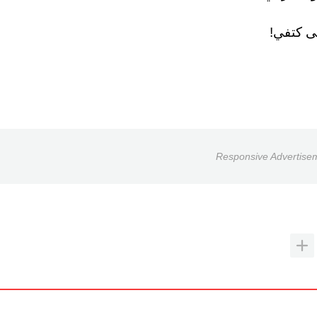
لى كتفي!
Responsive Advertise