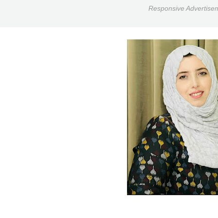
Responsive Advertise