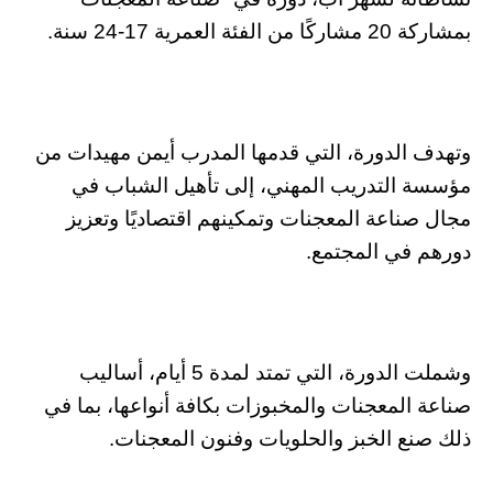
بمشاركة 20 مشاركًا من الفئة العمرية 17-24 سنة.
وتهدف الدورة، التي قدمها المدرب أيمن مهيدات من
مؤسسة التدريب المهني، إلى تأهيل الشباب في
مجال صناعة المعجنات وتمكينهم اقتصاديًا وتعزيز
دورهم في المجتمع.
وشملت الدورة، التي تمتد لمدة 5 أيام، أساليب
صناعة المعجنات والمخبوزات بكافة أنواعها، بما في
ذلك صنع الخبز والحلويات وفنون المعجنات.