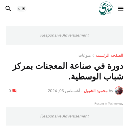
Responsive Advertisement
الصفحة الرئيسية
منوعات
دورة في صناعة المعجنات بمركز
شباب الوسطية.
by
محمود الشبول
-
أغسطس 03, 2024
0
Recent in Technology
Responsive Advertisement