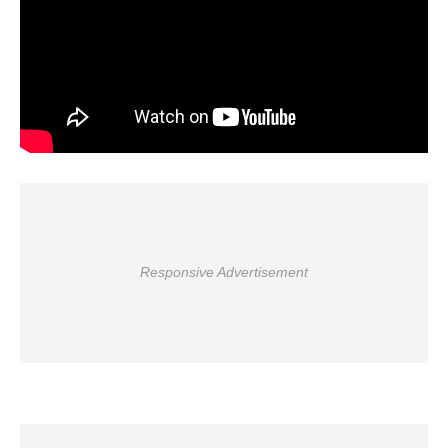
Responsive Advertisement