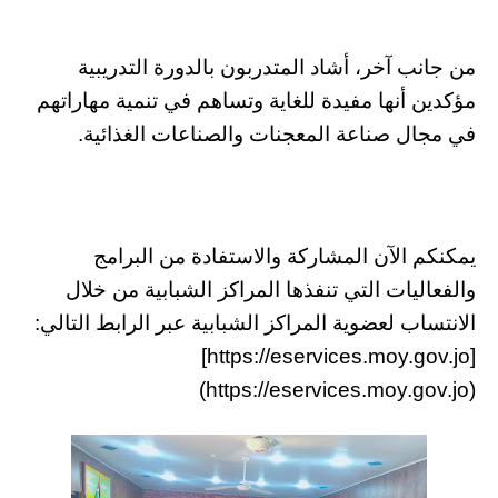
من جانب آخر، أشاد المتدربون بالدورة التدريبية
مؤكدين أنها مفيدة للغاية وتساهم في تنمية مهاراتهم
في مجال صناعة المعجنات والصناعات الغذائية.
يمكنكم الآن المشاركة والاستفادة من البرامج
والفعاليات التي تنفذها المراكز الشبابية من خلال
الانتساب لعضوية المراكز الشبابية عبر الرابط التالي:
[https://eservices.moy.gov.jo]
(https://eservices.moy.gov.jo)