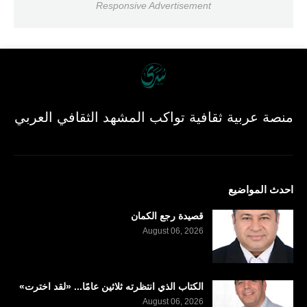
Responsive Advertisement
منصة عربية ثقافية تواكب المشهد الثقافي العربي
احدث المواضيع
قصيدة رجع الكمان
August 06, 2026
الكتاب الذي انتظرته ثلاثين عامًا... «لقد اخترت»
August 06, 2026