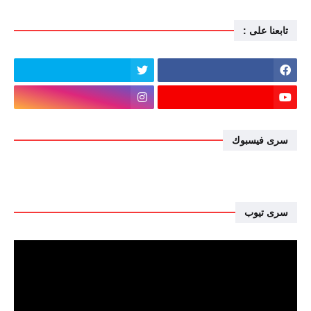
تابعنا على :
سرى فيسبوك
سرى تيوب