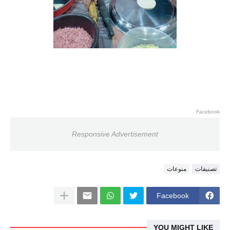
Facebook
Responsive Advertisement
تصنيفات
منوعات
Facebook
YOU MIGHT LIKE