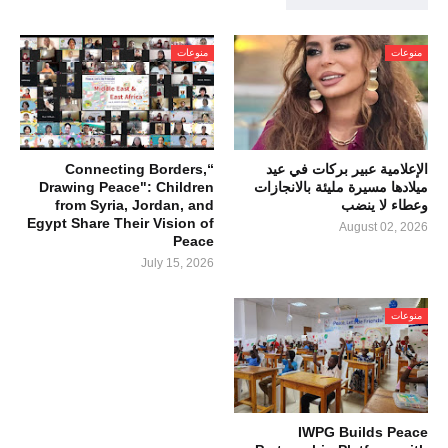
منوعات
منوعات
الإعلامية عبير بركات في عيد
“Connecting Borders,
ميلادها مسيرة مليئة بالانجازات
Drawing Peace": Children
وعطاء لا ينضب
from Syria, Jordan, and
Egypt Share Their Vision of
August 02, 2026
Peace
July 15, 2026
منوعات
IWPG Builds Peace