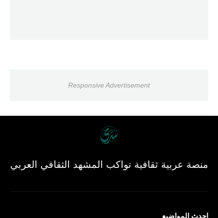
Responsive Advertisement
منصة عربية ثقافية تواكب المشهد الثقافي العربي
احدث المواضيع