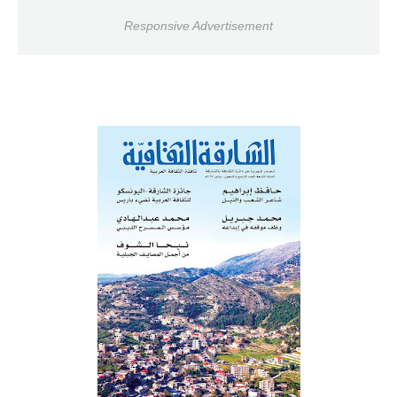
Responsive Advertisement