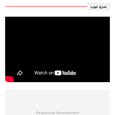
سرى تيوب
Responsive Advertisement