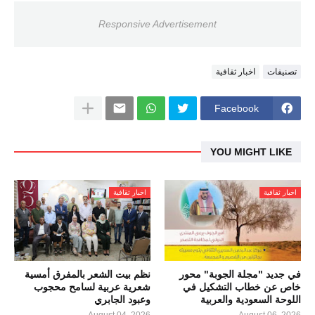
Responsive Advertisement
تصنيفات
اخبار ثقافية
Facebook
YOU MIGHT LIKE
اخبار ثقافية
اخبار ثقافية
في جديد "مجلة الجوبة" محور
نظم بيت الشعر بالمفرق أمسية
خاص عن خطاب التشكيل في
شعرية عربية لسامح محجوب
اللوحة السعودية والعربية
وعبود الجابري