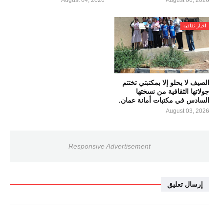
August 04, 2026
August 06, 2026
اخبار ثقافية
الصيف لا يحلو إلا بمكتبتي تختتم
جولاتها الثقافية من نسختها
السادس في مكتبات أمانة عمان.
August 03, 2026
Responsive Advertisement
إرسال تعليق