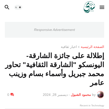
Responsive Advertisement
الصفحة الرئيسية
اخبار ثقافية
إطلالة على جائزة الشارقة-
اليونسكو "الشارقة الثقافية" تحاور
محمد جبريل وأسماء بسام وزينب
عامر
by
محمود الشبول
-
ديسمبر 28, 2024
0
Recent in Technology