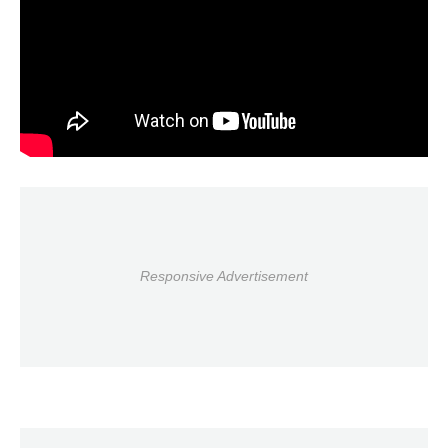
Responsive Advertisement