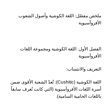
ملخص مفصّل: اللغة الكوشية وأصول الشعوب
الأفروآسيوية
الفصل الأول: اللغة الكوشية ومجموعة اللغات
الأفروآسيوية
التعريف والانتساب:
اللغة الكوشية (Cushitic): تُعدّ الشعبة الأقوى ضمن
أسرة اللغات الأفروآسيوية (التي كانت تُعرف سابقاً
باللغات الحامية السامية).