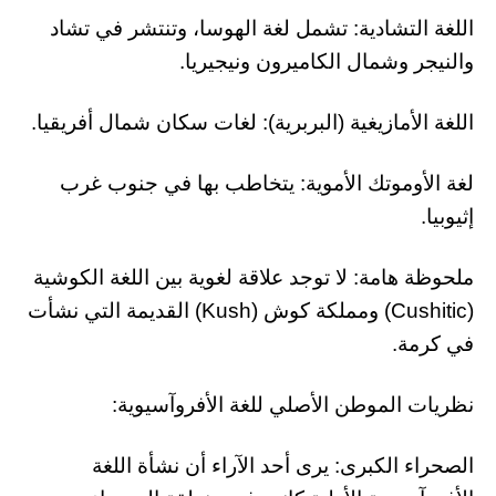
اللغة التشادية: تشمل لغة الهوسا، وتنتشر في تشاد
والنيجر وشمال الكاميرون ونيجيريا.
اللغة الأمازيغية (البربرية): لغات سكان شمال أفريقيا.
لغة الأوموتك الأموية: يتخاطب بها في جنوب غرب
إثيوبيا.
ملحوظة هامة: لا توجد علاقة لغوية بين اللغة الكوشية
(Cushitic) ومملكة كوش (Kush) القديمة التي نشأت
في كرمة.
نظريات الموطن الأصلي للغة الأفروآسيوية:
الصحراء الكبرى: يرى أحد الآراء أن نشأة اللغة