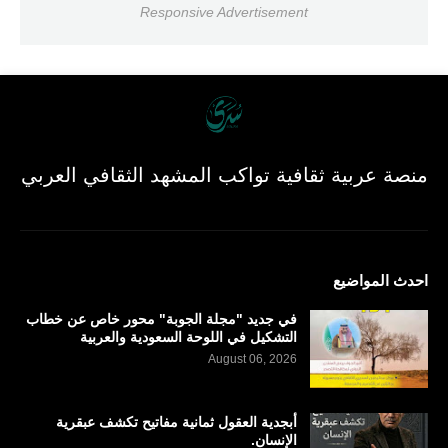
Responsive Advertisement
منصة عربية ثقافية تواكب المشهد الثقافي العربي
احدث المواضيع
في جديد "مجلة الجوبة" محور خاص عن خطاب
التشكيل في اللوحة السعودية والعربية
August 06, 2026
أبجدية العقول ثمانية مفاتيح تكشف عبقرية
الإنسان.