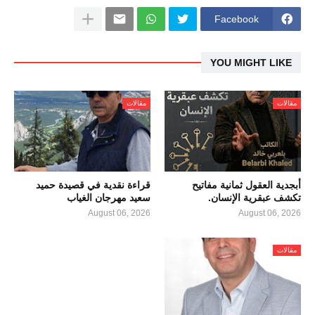
Facebook
YOU MIGHT LIKE
مقالات
مقالات
أبجدية العقول ثمانية مفاتيح
قراءة نقدية في قصيدة حميد
تكشف عبقرية الإنسان.
سعيد مهرجان الغياب
August 06, 2026
August 06, 2026
مقالات