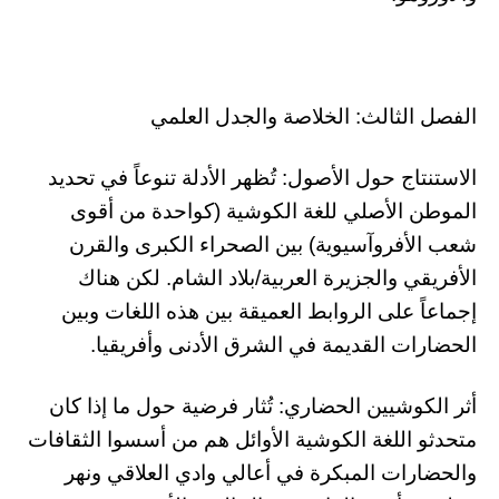
الفصل الثالث: الخلاصة والجدل العلمي
الاستنتاج حول الأصول: تُظهر الأدلة تنوعاً في تحديد
الموطن الأصلي للغة الكوشية (كواحدة من أقوى
شعب الأفروآسيوية) بين الصحراء الكبرى والقرن
الأفريقي والجزيرة العربية/بلاد الشام. لكن هناك
إجماعاً على الروابط العميقة بين هذه اللغات وبين
الحضارات القديمة في الشرق الأدنى وأفريقيا.
أثر الكوشيين الحضاري: تُثار فرضية حول ما إذا كان
متحدثو اللغة الكوشية الأوائل هم من أسسوا الثقافات
والحضارات المبكرة في أعالي وادي العلاقي ونهر