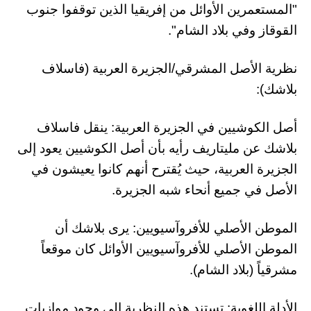
"المستعمرين الأوائل من إفريقيا الذين توقفوا جنوب
القوقاز وفي بلاد الشام".
نظرية الأصل المشرقي/الجزيرة العربية (فاسلاف
بلاشك):
أصل الكوشيين في الجزيرة العربية: ينقل فاسلاف
بلاشك عن مليتاريف رأيه بأن أصل الكوشيين يعود إلى
الجزيرة العربية، حيث يُقترح أنهم كانوا يعيشون في
الأصل في جميع أنحاء شبه الجزيرة.
الموطن الأصلي للأفروآسيويين: يرى بلاشك أن
الموطن الأصلي للأفروآسيويين الأوائل كان موقعاً
مشرقياً (بلاد الشام).
الأدلة اللغوية: تستند هذه النظرية إلى وجود موازيات