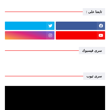
تابعنا على :
سرى فيسبوك
سرى تيوب