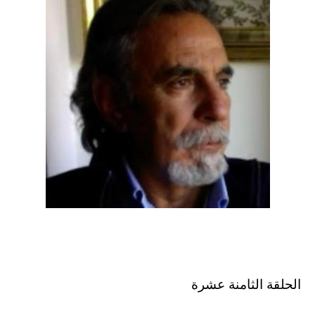
الحلقة الثامنة عشرة