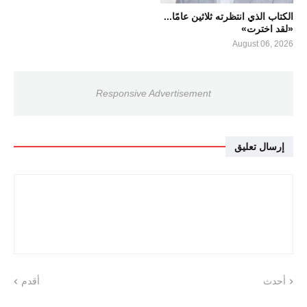
الكتاب الذي انتظرته ثلاثين عامًا...
«لقد اخترت»
August 06, 2026
Responsive Advertisement
إرسال تعليق
أحدث
أقدم