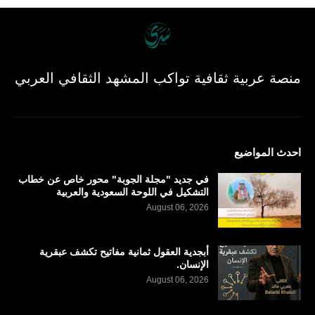
منصة عربية ثقافية تواكب المشهد الثقافي العربي
احدث المواضيع
في جديد "مجلة الجوبة" محور خاص عن خطاب
التشكيل في اللوحة السعودية والعربية
August 06, 2026
أبجدية العقول ثمانية مفاتيح تكشف عبقرية
الإنسان.
August 06, 2026