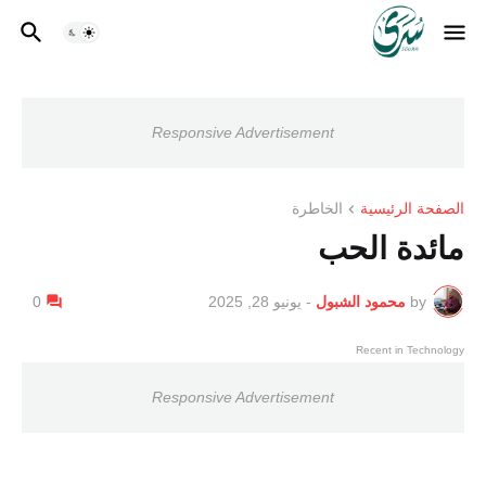
Responsive Advertisement
الصفحة الرئيسية
الخاطرة
مائدة الحب
by
محمود الشبول
-
يونيو 28, 2025
0
Recent in Technology
Responsive Advertisement