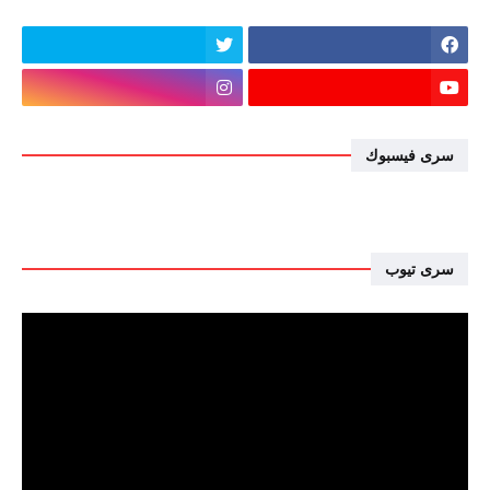
سرى فيسبوك
سرى تيوب