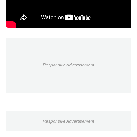
Responsive Advertisement
Responsive Advertisement