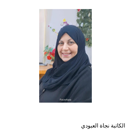
الكاتبة نجاة العبودي