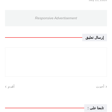
July 15, 2026
Responsive Advertisement
إرسال تعليق
أحدث
أقدم
تابعنا على :