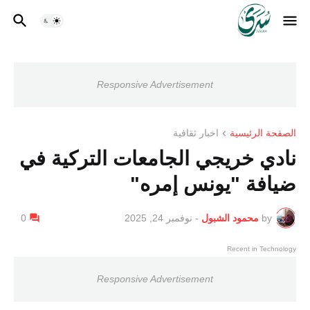
Responsive Advertisement
الصفحة الرئيسية
اخبار ثقافية
نادي خريجي الجامعات التركية في
ضيافة "يونس إمره"
by
محمود الشبول
-
نوفمبر 24, 2025
0
Recent in Technology
Responsive Advertisement