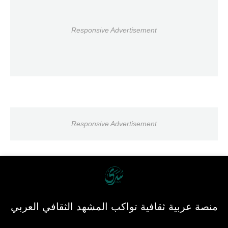
Responsive Advertisement
Responsive Advertisement
منصة عربية ثقافية تواكب المشهد الثقافي العربي