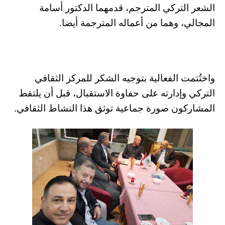
الشعر التركي المترجم، قدمهما الدكتور أسامة
المجالي، وهما من أعماله المترجمة أيضا.
واختُتمت الفعالية بتوجيه الشكر للمركز الثقافي
التركي وإدارته على حفاوة الاستقبال، قبل أن يلتقط
المشاركون صورة جماعية توثق هذا النشاط الثقافي.