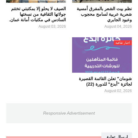
نظم بيت الشعر بالمفرق أمسية
الصيف لا يحلو إلا بمكتبتي تختتم
شعرية عربية لسامح محجوب
جولاتها الثقافية من نسختها
وعبود الجابري
السادس في مكتبات أمانة عمان.
August 03, 2026
August 04, 2026
اخبار ثقافية
شومان" تعلن القائمة القصيرة
لجائزة "أبدع" للدورة (22)
August 02, 2026
Responsive Advertisement
إرسال تعليق