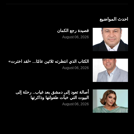
احدث المواضيع
قصيدة رجع الكمان
August 06, 2026
الكتاب الذي انتظرته ثلاثين عامًا... «لقد اخترت»
August 06, 2026
أصالة تعود إلى دمشق بعد غياب.. رحلة إلى
البيوت التي خبأت طفولتها وذاكرتها
August 06, 2026