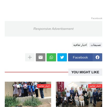
Facebook
Responsive Advertisement
تصنيفات
اخبار ثقافية
Facebook
YOU MIGHT LIKE
اخبار ثقافية
اخبار ثقافية