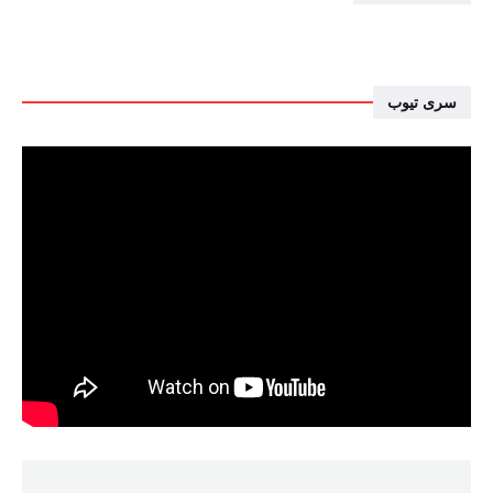
سرى تيوب