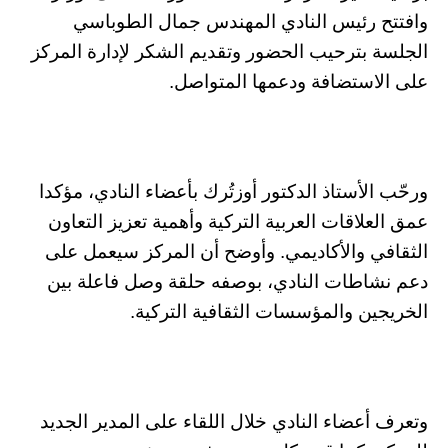
وافتتح رئيس النادي المهندس جمال الطوباسي
الجلسة بترحيب الحضور وتقديم الشكر لإدارة المركز
على الاستضافة ودعمها المتواصل.
ورحّب الأستاذ الدكتور أوزتُرك بأعضاء النادي، مؤكدا
عمق العلاقات العربية التركية وأهمية تعزيز التعاون
الثقافي والأكاديمي. وأوضح أن المركز سيعمل على
دعم نشاطات النادي، بوصفه حلقة وصل فاعلة بين
الخريجين والمؤسسات الثقافية التركية.
وتعرف أعضاء النادي خلال اللقاء على المدير الجديد