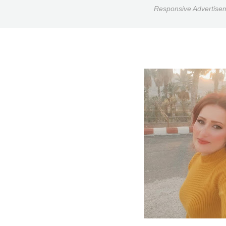
Responsive Advertise