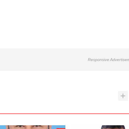
Responsive Advertise