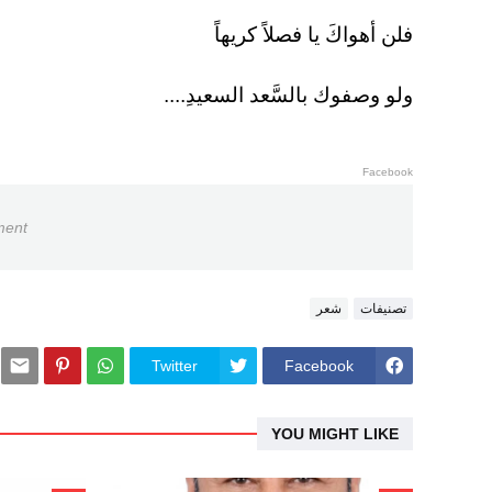
فلن أهواكَ يا فصلاً كريهاً
ولو وصفوك بالسَّعد السعيدِ....
Facebook
ment
تصنيفات
شعر
Twitter
Facebook
YOU MIGHT LIKE