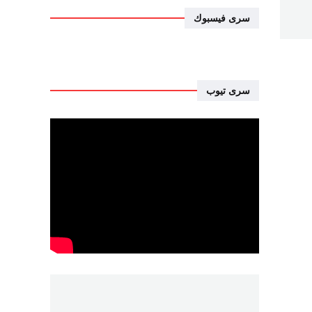
سرى فيسبوك
سرى تيوب