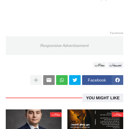
Facebook
Responsive Advertisement
تصنيفات
مقالات
Facebook
YOU MIGHT LIKE
مقالات
مقالات