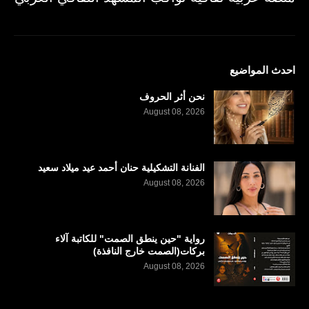
احدث المواضيع
نحن أثر الحروف
August 08, 2026
الفنانة التشكيلية حنان أحمد عيد ميلاد سعيد
August 08, 2026
رواية "حين ينطق الصمت" للكاتبة آلاء
بركات(الصمت خارج النافذة)
August 08, 2026