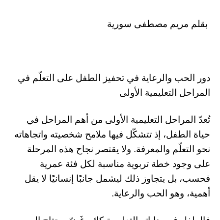
بقلم مريم مصطفى سورية
دور الحب والرعاية في تحفيز الطفل على التعلّم في
المراحل التعليمية الأولى
تُعدّ المراحل التعليمية الأولى من أهم المراحل في
حياة الطفل، إذ تتشكّل فيها ملامح شخصيته واتجاهاته
نحو التعلّم والمعرفة. ولا يقتصر نجاح هذه المرحلة
على وجود خطة تربوية مناسبة لكل فئة عمرية
فحسب، بل يتجاوز ذلك ليشمل جانبًا إنسانيًا لا يقل
أهمية، وهو الحب والرعاية.