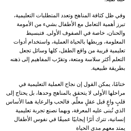
وفي ظل كثافة المناهج وتعدد المتطلبات التعليمية،
تبرز أهمية التعامل مع الأطفال بشيء من الأمومة
والحنان، خاصة في الصفوف الأولى. فتبسيط
المعلومة، وربطها بالحياة العملية، واستخدام أدوات
تعليمية قريبة من واقع الطفل، كلها وسائل تجعل
التعلم أكثر سلاسة ومتعة، وتقرّب المفاهيم إلى ذهنه
بطريقة طبيعية.
ختامًا، يمكن القول إن نجاح العملية التعليمية في
مراحلها الأولى لا يتحقق بالمناهج وحدها، بل يحتاج إلى
قلبٍ واعٍ قبل عقلٍ معلِّم. فالحب والرعاية هما الأساس
الذي تُبنى عليه المعرفة، وبهما نصنع تجربة تعليمية
إنسانية، تترك أثرًا إيجابيًا عميقًا في نفوس الأطفال
يمتد معهم مدى الحياة