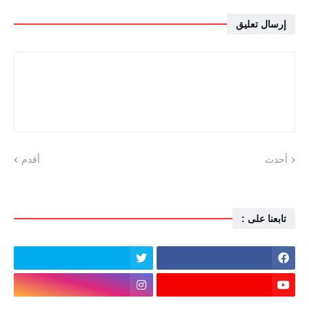
إرسال تعليق
أحدث
أقدم
تابعنا على :