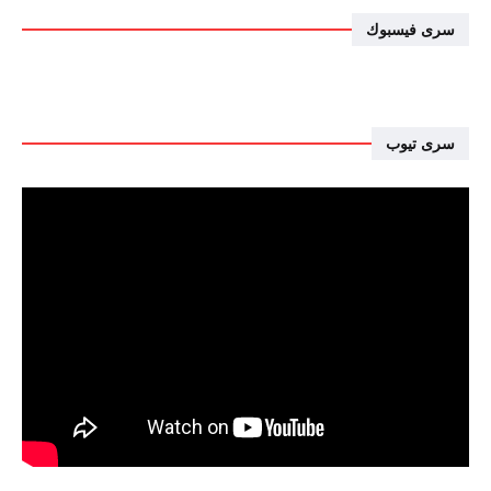
سرى فيسبوك
سرى تيوب