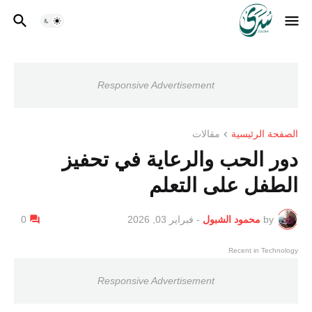
Responsive Advertisement
الصفحة الرئيسية
مقالات
دور الحب والرعاية في تحفيز
الطفل على التعلم
by
محمود الشبول
-
فبراير 03, 2026
0
Recent in Technology
Responsive Advertisement