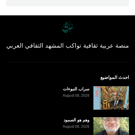
منصة عربية ثقافية تواكب المشهد الثقافي العربي
احدث المواضيع
سراب النبوءات
August 08, 2026
وهم هو الصمود
August 08, 2026