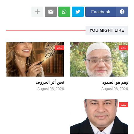
Facebook
YOU MIGHT LIKE
شعر
شعر
وهم هو الصمود
نحن أثر الحروف
August 08, 2026
August 08, 2026
شعر