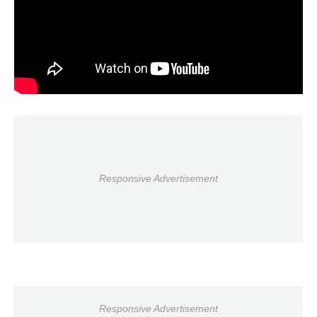
Responsive Advertisement
Responsive Advertisement