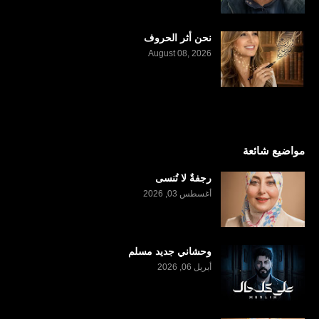
نحن أثر الحروف
August 08, 2026
مواضيع شائعة
رجفةٌ لا تُنسى
أغسطس 03, 2026
وحشاني جديد مسلم
أبريل 06, 2026