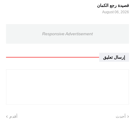
قصيدة رجع الكمان
August 06, 2026
Responsive Advertisement
إرسال تعليق
أحدث
أقدم