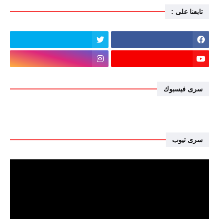
تابعنا على :
سرى فيسبوك
سرى تيوب