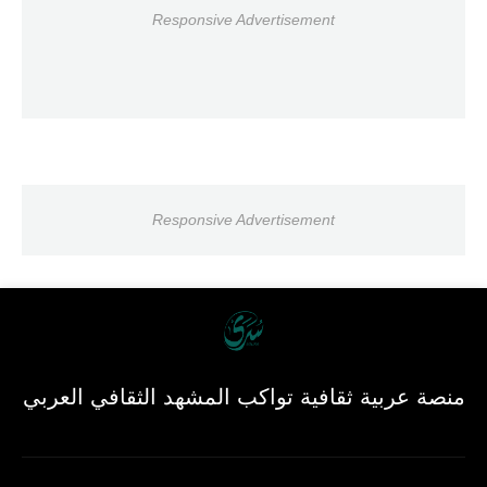
Responsive Advertisement
Responsive Advertisement
منصة عربية ثقافية تواكب المشهد الثقافي العربي