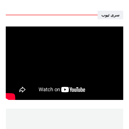
سرى تيوب