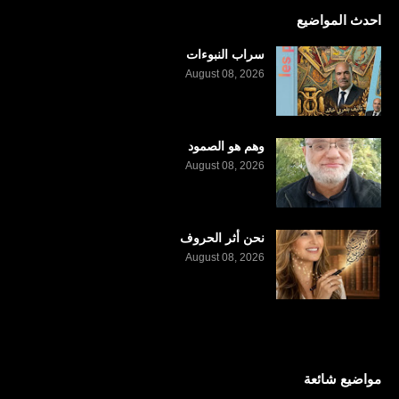
احدث المواضيع
سراب النبوءات
August 08, 2026
وهم هو الصمود
August 08, 2026
نحن أثر الحروف
August 08, 2026
مواضيع شائعة