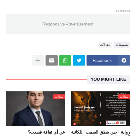
Facebook
Responsive Advertisement
تصنيفات
مقالات
Facebook
YOU MIGHT LIKE
مقالات
مقالات
رواية "حين ينطق الصمت" للكاتبة
عن أي ثقافة قصدت؟