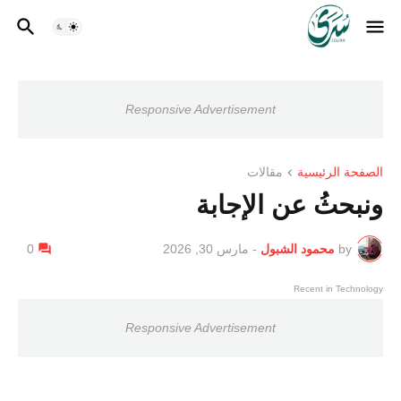
Responsive Advertisement
الصفحة الرئيسية
مقالات
ونبحثُ عن الإجابة
by
محمود الشبول
-
مارس 30, 2026
0
Recent in Technology
Responsive Advertisement