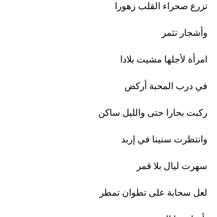
تزرع صحراء القلب زهورا
وأشجار تثمر
امرأة لأجلها مشيت بلادا
في درب المحبة أركض
ركبت بحارا حتى والليل ساكن
وانتظرت سنينا في إربد
سهرت ليال بلا قمر
لعل سحابة على تطوان تمطر