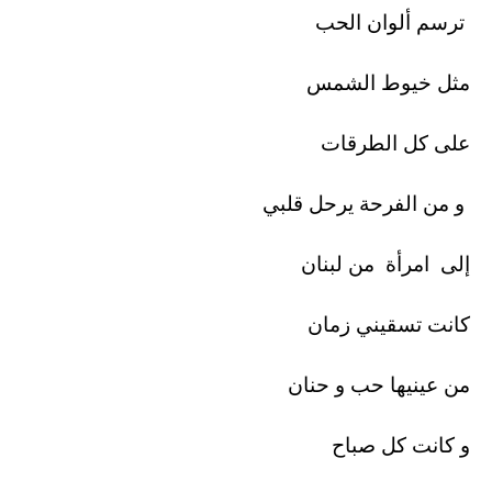
ترسم ألوان الحب
مثل خيوط الشمس
على كل الطرقات
و من الفرحة يرحل قلبي
إلى امرأة من لبنان
كانت تسقيني زمان
من عينيها حب و حنان
و كانت كل صباح