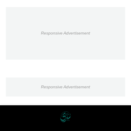
Responsive Advertisement
Responsive Advertisement