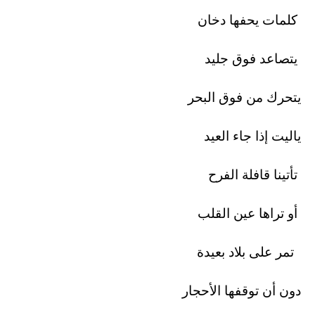
كلمات يحفها دخان
يتصاعد فوق جليد
يتحرك من فوق البحر
ياليت إذا جاء العيد
تأتينا قافلة الفرح
أو تراها عين القلب
تمر على بلاد بعيدة
دون أن توقفها الأحجار