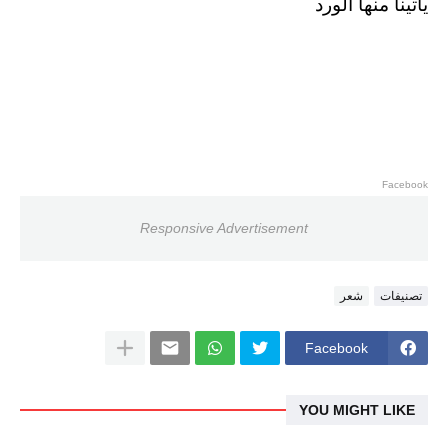
يأتينا منها الورد
Facebook
Responsive Advertisement
تصنيفات
شعر
Facebook
YOU MIGHT LIKE