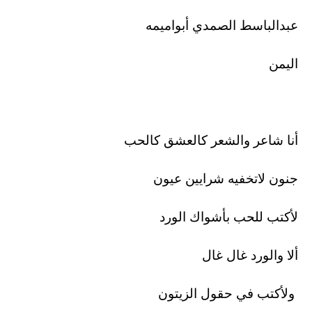
عبدالباسط الصمدي أبواميمه
اليمن
أنا شاعر والشعر كالعشق كالحب
جنون لاتخفيه شرايين عيون
لأكتب للحب بأشواك الورد
ألا والورد غال غال
ولأكتب في حقول الزيتون