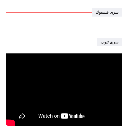
سرى فيسبوك
سرى تيوب