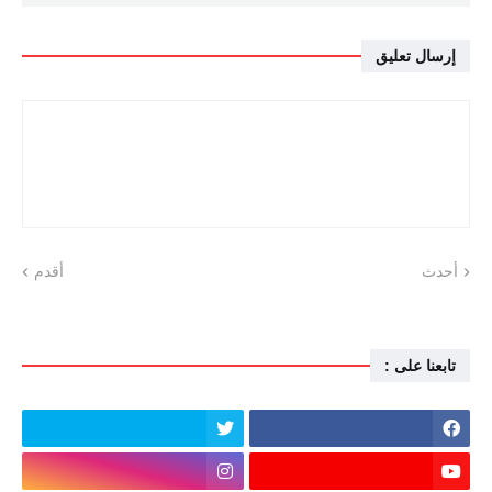
إرسال تعليق
أحدث
أقدم
تابعنا على :