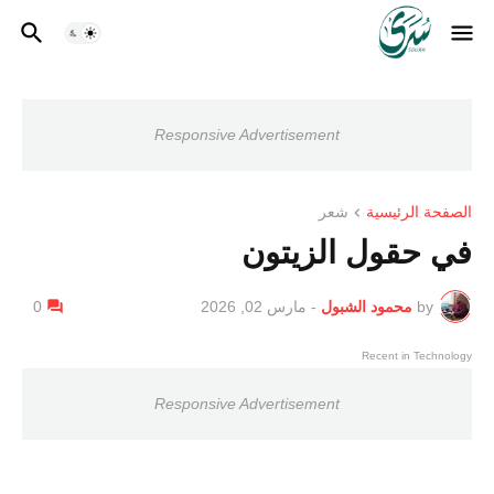
Responsive Advertisement
الصفحة الرئيسية
شعر
في حقول الزيتون
by
محمود الشبول
-
مارس 02, 2026
0
Recent in Technology
Responsive Advertisement