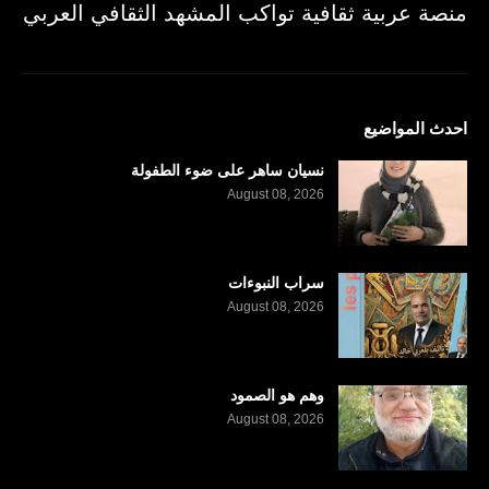
منصة عربية ثقافية تواكب المشهد الثقافي العربي
احدث المواضيع
نسيان ساهر على ضوء الطفولة
August 08, 2026
سراب النبوءات
August 08, 2026
وهم هو الصمود
August 08, 2026