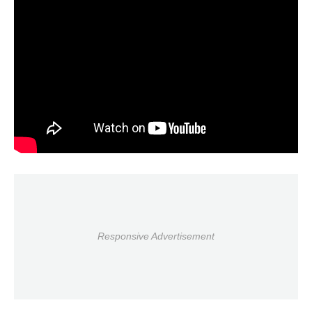
Responsive Advertisement