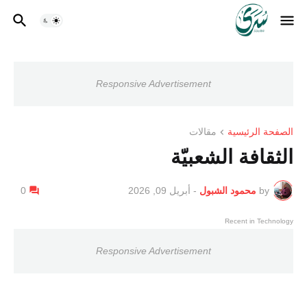
Responsive Advertisement
الصفحة الرئيسية
مقالات
الثقافة الشعبيّة
by
محمود الشبول
-
أبريل 09, 2026
0
Recent in Technology
Responsive Advertisement