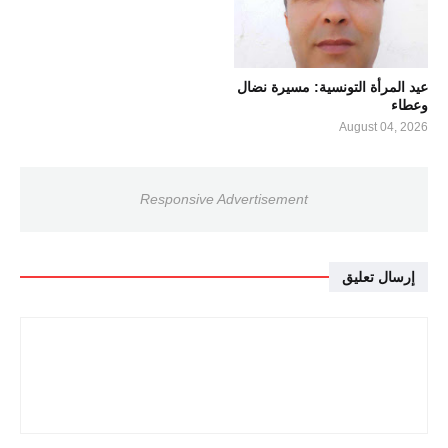
عيد المرأة التونسية: مسيرة نضال
وعطاء
August 04, 2026
Responsive Advertisement
إرسال تعليق