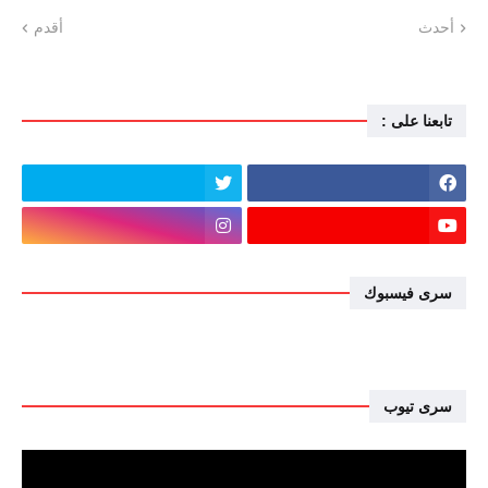
أحدث
أقدم
تابعنا على :
سرى فيسبوك
سرى تيوب