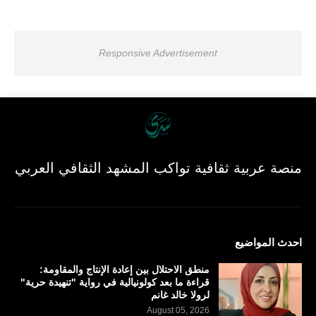
Responsive Advertisement
منصة عربية ثقافية تواكب المشهد الثقافي العربي
احدث المواضيع
منطق الاحتلال بين إعادة الإنتاج والمقاومة:
قراءة ما بعد كولونيالية في رواية "تنهيدة حرية"
لرولا خالد غانم
August 05, 2026