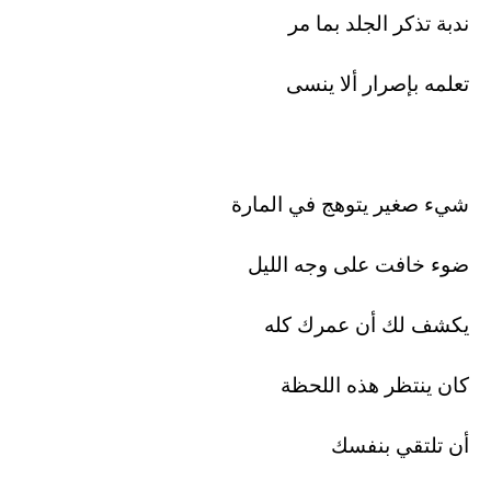
ندبة تذكر الجلد بما مر
تعلمه بإصرار ألا ينسى
شيء صغير يتوهج في المارة
ضوء خافت على وجه الليل
يكشف لك أن عمرك كله
كان ينتظر هذه اللحظة
أن تلتقي بنفسك