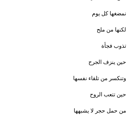
نمضغها كل يوم
لكنها من ملح
تذوب فجأة
حين ينزف الجرح
وتنكسر من تلقاء نفسها
حين تتعب الروح
من حمل حجر لا يشبهها