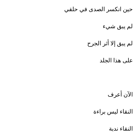
حين انكسر الصدى في حلقي
لم يبق شيء
لم يبق إلا أثر الجرح
على هذا الجلد
الآن أعرف
النقاء ليس براءة
النقاء ندبة