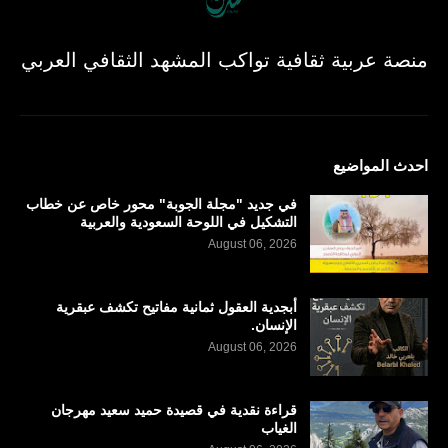
منصة عربية ثقافية تواكب المشهد الثقافي العربي
احدث المواضيع
في جديد "مجلة الجوبة" محور خاص عن خطاب
التشكيل في اللوحة السعودية والعربية
August 06, 2026
أبجدية العقول ثمانية مفاتيح تكشف عبقرية
الإنسان.
August 06, 2026
قراءة نقدية في قصيدة حميد سعيد مهرجان
الغياب