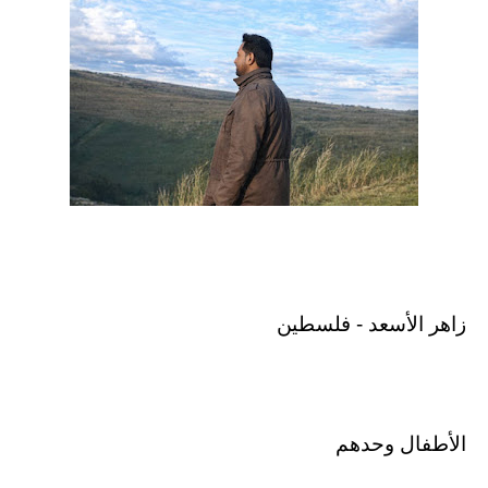
زاهر الأسعد - فلسطين
الأطفال وحدهم