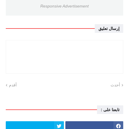
Responsive Advertisement
إرسال تعليق
أحدث
أقدم
تابعنا على :