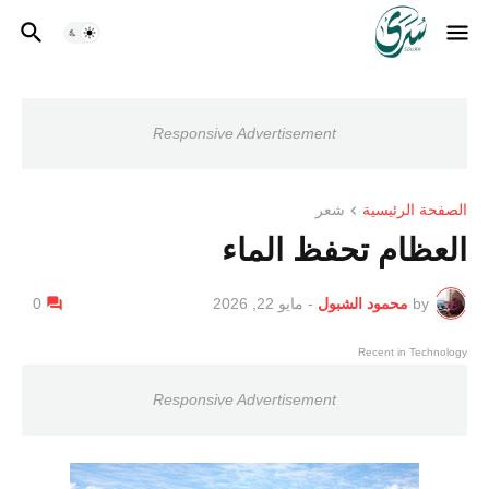
Responsive Advertisement
الصفحة الرئيسية
شعر
العظام تحفظ الماء
by
محمود الشبول
-
مايو 22, 2026
0
Recent in Technology
Responsive Advertisement