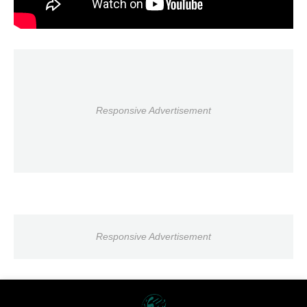
Responsive Advertisement
Responsive Advertisement