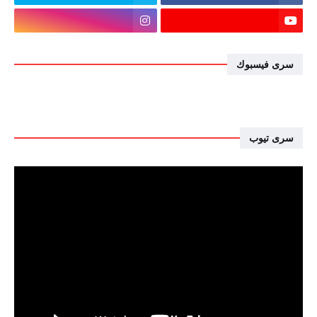
سرى فيسبوك
سرى تيوب