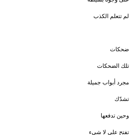
لم تتعلم الكذب
ضحكات
تلك الضحكات
مجرد أبواب جميلة
تشدّك
وحين تدفعها
تفتح على لا شيء