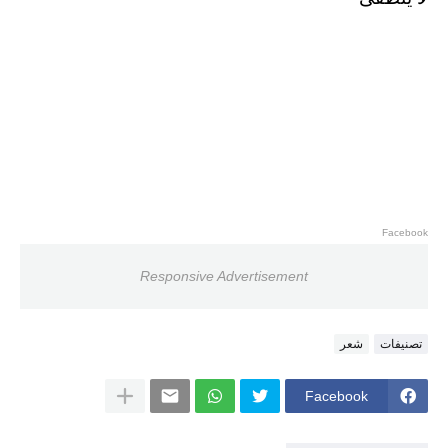
Facebook
Responsive Advertisement
تصنيفات
شعر
Facebook