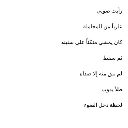
رأيت صوتي
عارياً من المجاملة
كان يمشي متكئاً على سنينه
ثم سقط
لم يبق منه إلا صداه
ظلاً يذوب
لحظة دخل الضوء