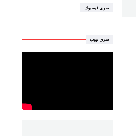
سرى فيسبوك
سرى تيوب