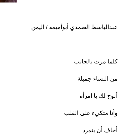
عبدالباسط الصمدي أبوأميمه / اليمن
كلما مرت بالجانب
من النساء جميلة
ألوح لك يا امرأة
وأنا متكيء على القلب
أخاف أن يتمرد