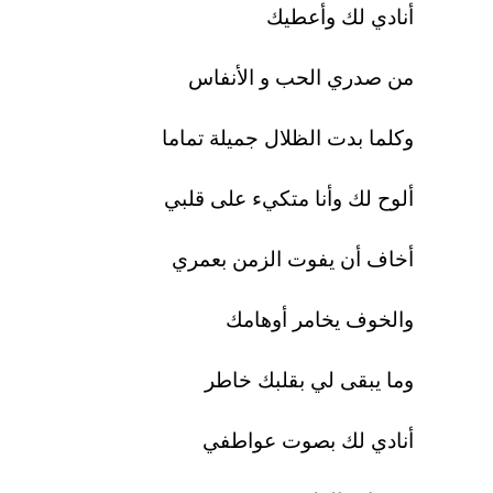
أنادي لك وأعطيك
من صدري الحب و الأنفاس
وكلما بدت الظلال جميلة تماما
ألوح لك وأنا متكيء على قلبي
أخاف أن يفوت الزمن بعمري
والخوف يخامر أوهامك
وما يبقى لي بقلبك خاطر
أنادي لك بصوت عواطفي