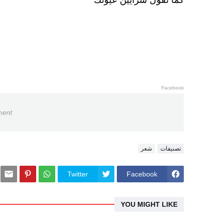
Facebook
ment
تصنيفات
شعر
Twitter
Facebook
YOU MIGHT LIKE