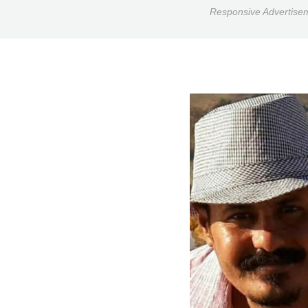
Responsive Advertise