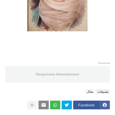
Facebook
Responsive Advertisement
تصنيفات
مقال
Facebook