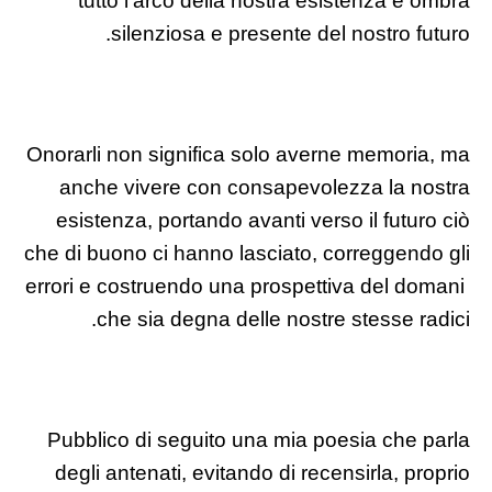
tutto l’arco della nostra esistenza e ombra
silenziosa e presente del nostro futuro.
Onorarli non significa solo averne memoria, ma
anche vivere con consapevolezza la nostra
esistenza, portando avanti verso il futuro ciò
che di buono ci hanno lasciato, correggendo gli
errori e costruendo una prospettiva del domani
che sia degna delle nostre stesse radici.
Pubblico di seguito una mia poesia che parla
degli antenati, evitando di recensirla, proprio