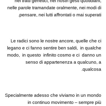
nei tratti genetici, nei nostri gesti quotidiani,
nelle parole tramandate oralmente, nei modi di
pensare, nei lutti affrontati o mai superati.
Le radici sono le nostre ancore, quelle che ci
legano e ci fanno sentire ben saldi, in qualche
modo, in questo infinito cosmo e ci danno un
senso di appartenenza a qualcuno, a
qualcosa.
Specialmente adesso che viviamo in un mondo
in continuo movimento – sempre più