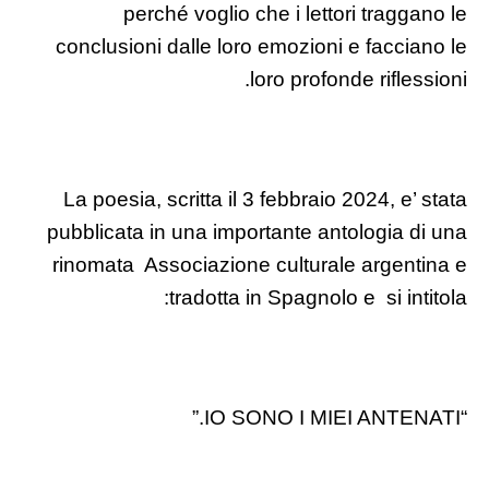
perché voglio che i lettori traggano le
conclusioni dalle loro emozioni e facciano le
loro profonde riflessioni.
La poesia, scritta il 3 febbraio 2024, e’ stata
pubblicata in una importante antologia di una
rinomata Associazione culturale argentina e
tradotta in Spagnolo e si intitola:
“IO SONO I MIEI ANTENATI.”