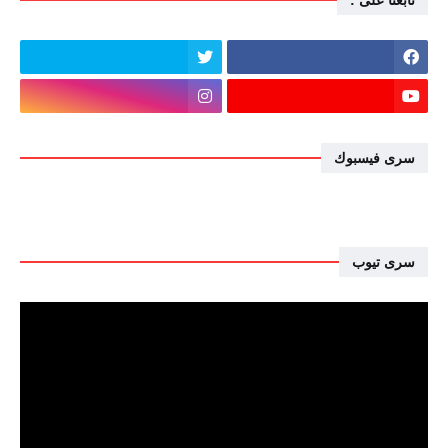
سرى فيسبوك
سرى تيوب