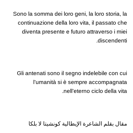
Sono la somma dei loro geni, la loro storia, la
continuazione della loro vita, il passato che
diventa presente e futuro attraverso i miei
discendenti.
Gli antenati sono il segno indelebile con cui
l’umanità si è sempre accompagnata
nell’eterno ciclo della vita.
مقال بقلم الشاعرة الإيطالية كونشيتا لا بلكا