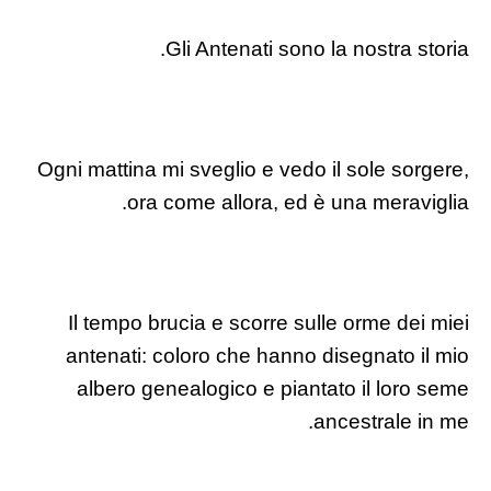
Gli Antenati sono la nostra storia.
Ogni mattina mi sveglio e vedo il sole sorgere,
ora come allora, ed è una meraviglia.
Il tempo brucia e scorre sulle orme dei miei
antenati: coloro che hanno disegnato il mio
albero genealogico e piantato il loro seme
ancestrale in me.