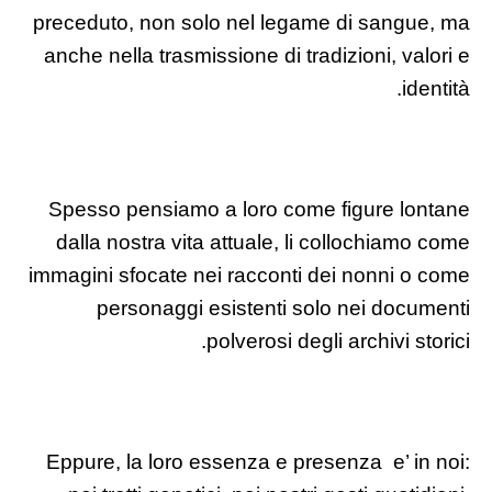
preceduto, non solo nel legame di sangue, ma
anche nella trasmissione di tradizioni, valori e
identità.
Spesso pensiamo a loro come figure lontane
dalla nostra vita attuale, li collochiamo come
immagini sfocate nei racconti dei nonni o come
personaggi esistenti solo nei documenti
polverosi degli archivi storici.
Eppure, la loro essenza e presenza e’ in noi: