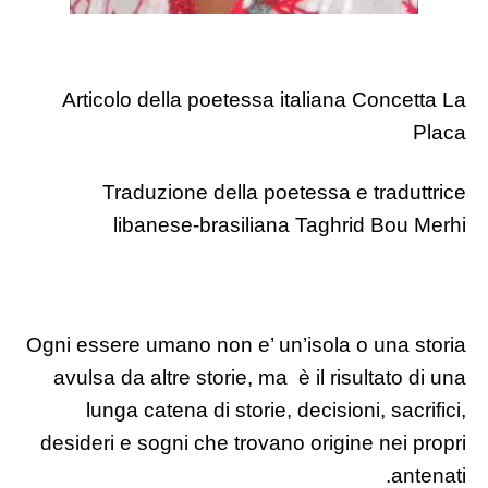
Articolo della poetessa italiana Concetta La
Placa
Traduzione della poetessa e traduttrice
libanese-brasiliana Taghrid Bou Merhi
Ogni essere umano non e’ un’isola o una storia
avulsa da altre storie, ma è il risultato di una
lunga catena di storie, decisioni, sacrifici,
desideri e sogni che trovano origine nei propri
antenati.