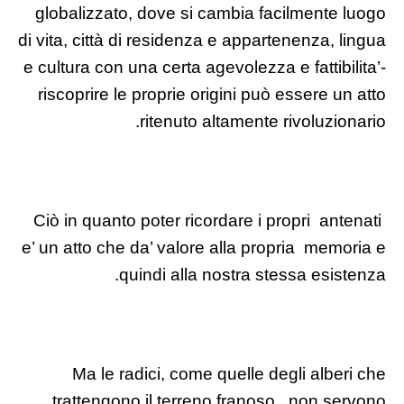
globalizzato, dove si cambia facilmente luogo
di vita, città di residenza e appartenenza, lingua
e cultura con una certa agevolezza e fattibilita’-
riscoprire le proprie origini può essere un atto
ritenuto altamente rivoluzionario.
Ciò in quanto poter ricordare i propri antenati
e’ un atto che da’ valore alla propria memoria e
quindi alla nostra stessa esistenza.
Ma le radici, come quelle degli alberi che
trattengono il terreno franoso, non servono