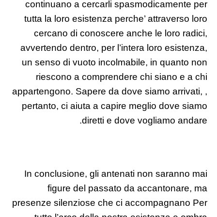
continuano a cercarli spasmodicamente per
tutta la loro esistenza perche’ attraverso loro
cercano di conoscere anche le loro radici,
avvertendo dentro, per l’intera loro esistenza,
un senso di vuoto incolmabile, in quanto non
riescono a comprendere chi siano e a chi
appartengono. Sapere da dove siamo arrivati, ,
pertanto, ci aiuta a capire meglio dove siamo
diretti e dove vogliamo andare.
In conclusione, gli antenati non saranno mai
figure del passato da accantonare, ma
presenze silenziose che ci accompagnano Per