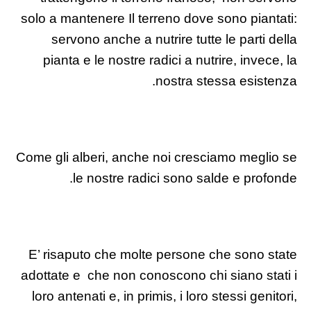
solo a mantenere Il terreno dove sono piantati:
servono anche a nutrire tutte le parti della
pianta e le nostre radici a nutrire, invece, la
nostra stessa esistenza.
Come gli alberi, anche noi cresciamo meglio se
le nostre radici sono salde e profonde.
E’ risaputo che molte persone che sono state
adottate e che non conoscono chi siano stati i
loro antenati e, in primis, i loro stessi genitori,