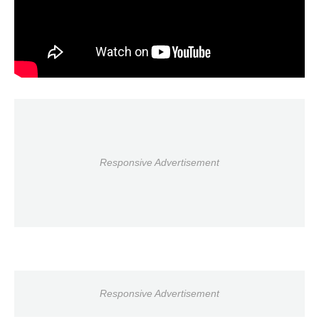
Responsive Advertisement
Responsive Advertisement