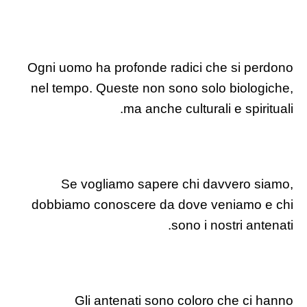
Ogni uomo ha profonde radici che si perdono
nel tempo. Queste non sono solo biologiche,
ma anche culturali e spirituali.
Se vogliamo sapere chi davvero siamo,
dobbiamo conoscere da dove veniamo e chi
sono i nostri antenati.
Gli antenati sono coloro che ci hanno