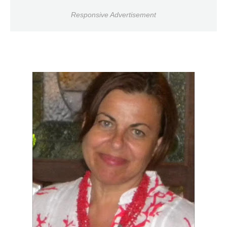
Responsive Advertisement