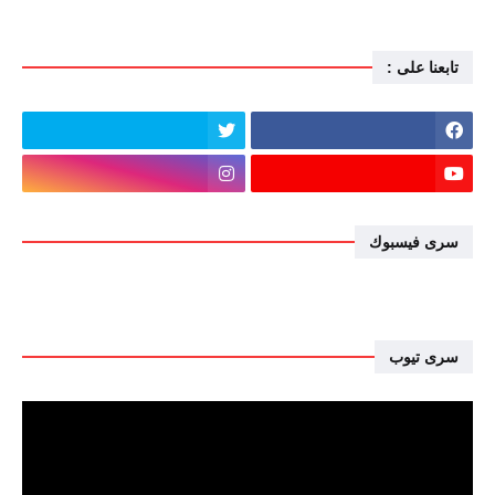
تابعنا على :
سرى فيسبوك
سرى تيوب