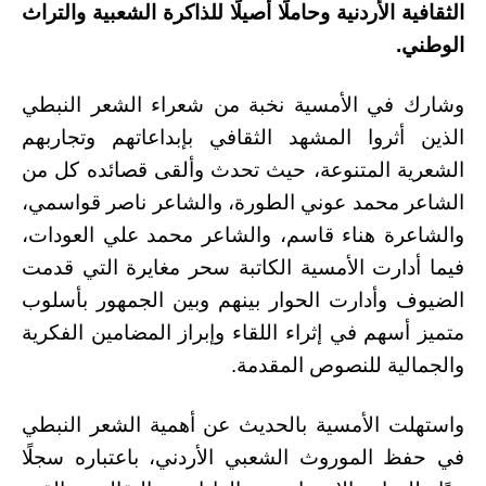
الثقافية الأردنية وحاملًا أصيلًا للذاكرة الشعبية والتراث
الوطني.
وشارك في الأمسية نخبة من شعراء الشعر النبطي
الذين أثروا المشهد الثقافي بإبداعاتهم وتجاربهم
الشعرية المتنوعة، حيث تحدث وألقى قصائده كل من
الشاعر محمد عوني الطورة، والشاعر ناصر قواسمي،
والشاعرة هناء قاسم، والشاعر محمد علي العودات،
فيما أدارت الأمسية الكاتبة سحر مغايرة التي قدمت
الضيوف وأدارت الحوار بينهم وبين الجمهور بأسلوب
متميز أسهم في إثراء اللقاء وإبراز المضامين الفكرية
والجمالية للنصوص المقدمة.
واستهلت الأمسية بالحديث عن أهمية الشعر النبطي
في حفظ الموروث الشعبي الأردني، باعتباره سجلًا