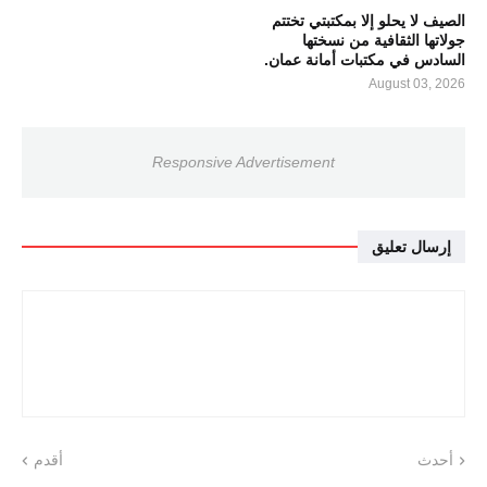
الصيف لا يحلو إلا بمكتبتي تختتم
جولاتها الثقافية من نسختها
السادس في مكتبات أمانة عمان.
August 03, 2026
Responsive Advertisement
إرسال تعليق
أحدث
أقدم