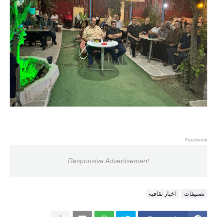
Facebook
Responsive Advertisement
تصنيفات
اخبار ثقافية