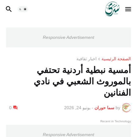
Responsive Advertisement
الصفحة الرئيسية
اخبار ثقافية
أمسية نبطية أردنية تحتفي
بالموروث الشعبي في نادي
الفنانين
by
سما حوران
-
يونيو 24, 2026
0
Recent in Technology
Responsive Advertisement