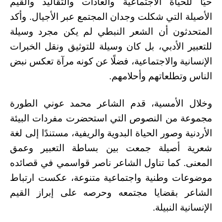
حيًا للحياة الاجتماعية والعادات والتقاليد والقيم
الأصيلة التي شكلت وجدان المجتمع عبر الأجيال. وأكد
المتحدثون أن الشعر النبطي لم يكن مجرد وسيلة
للتعبير الأدبي، بل كان وسيلة للتوثيق ونقل الخبرات
الإنسانية والاجتماعية، فضلًا عن كونه مرآة تعكس نبض
الناس وتطلعاتهم وأحلامهم.
وخلال الأمسية، قدم الشاعر محمد عوني الطورة
مجموعة من النصوص التي استحضرت مفردات البيئة
الأردنية وصور الحياة البدوية والريفية، مستندًا إلى لغة
شعرية أصيلة جمعت بين بساطة التعبير وعمق
المعنى. كما تناول الشاعر ناصر قواسمي في قصائده
موضوعات وطنية واجتماعية متنوعة، عكست ارتباط
الشاعر بقضايا مجتمعه وحرصه على إبراز القيم
الإنسانية النبيلة.