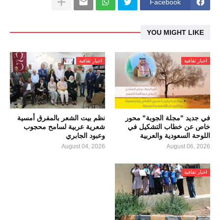
Facebook
YOU MIGHT LIKE
اخبار ثقافية
اخبار ثقافية
في جديد "مجلة الجوبة" محور
نظم بيت الشعر بالمفرق أمسية
خاص عن خطاب التشكيل في
شعرية عربية لسامح محجوب
اللوحة السعودية والعربية
وعبود الجابري
August 04, 2026
August 06, 2026
اخبار ثقافية