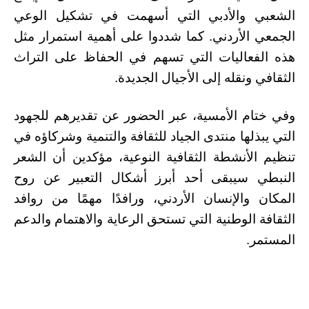
الشعبي والأدبي التي أسهمت في تشكيل الوعي
الجمعي الأردني. كما شددوا على أهمية استمرار مثل
هذه الفعاليات التي تسهم في الحفاظ على التراث
الثقافي ونقله إلى الأجيال الجديدة.
وفي ختام الأمسية، عبر الحضور عن تقديرهم للجهود
التي يبذلها منتدى الجياد للثقافة والتنمية وشركاؤه في
تنظيم الأنشطة الثقافية النوعية، مؤكدين أن الشعر
النبطي سيبقى أحد أبرز أشكال التعبير عن روح
المكان والإنسان الأردني، ورافدًا مهمًا من روافد
الثقافة الوطنية التي تستحق الرعاية والاهتمام والدعم
المستمر.