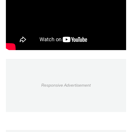
Responsive Advertisement