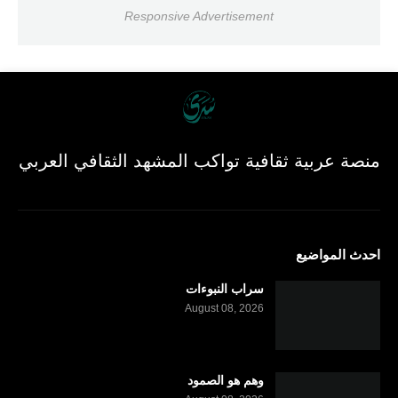
Responsive Advertisement
منصة عربية ثقافية تواكب المشهد الثقافي العربي
احدث المواضيع
سراب النبوءات
August 08, 2026
وهم هو الصمود