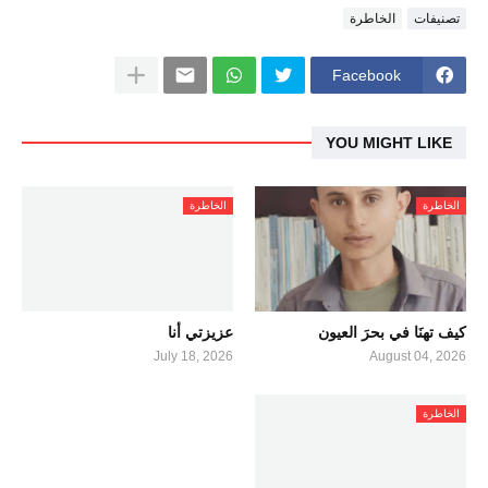
تصنيفات
الخاطرة
Facebook
YOU MIGHT LIKE
الخاطرة
الخاطرة
كيف تهنَا في بحرَ العيون
عزيزتي أنا
July 18, 2026
August 04, 2026
الخاطرة