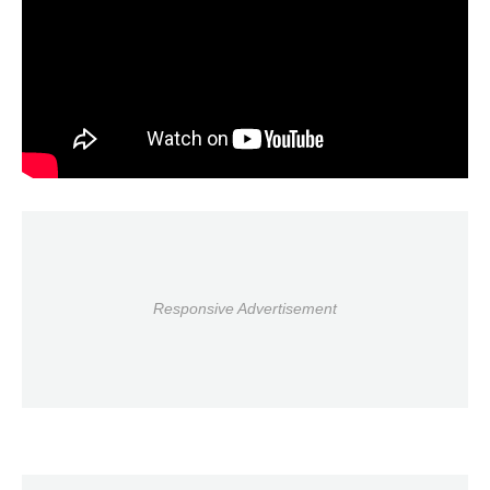
Responsive Advertisement