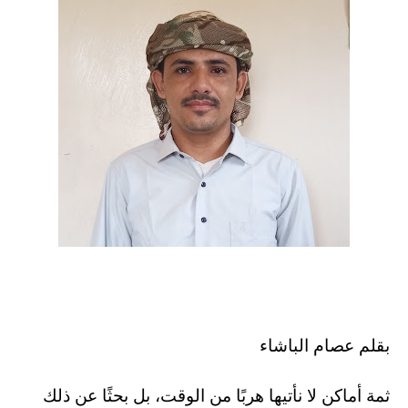
بقلم عصام الباشاء
ثمة أماكن لا نأتيها هربًا من الوقت، بل بحثًا عن ذلك