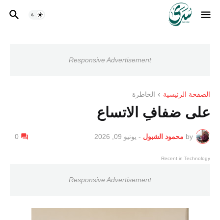
Responsive Advertisement
الصفحة الرئيسية
الخاطرة
على ضفافِ الاتساع
by
محمود الشبول
-
يونيو 09, 2026
0
Recent in Technology
Responsive Advertisement