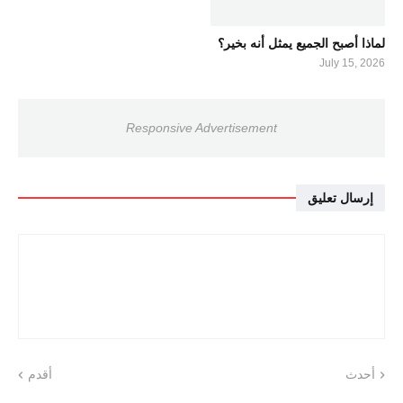
لماذا أصبح الجميع يمثل أنه بخير؟
July 15, 2026
Responsive Advertisement
إرسال تعليق
أحدث
أقدم