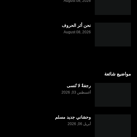
August 08, 2026
نحن أثر الحروف
August 08, 2026
مواضيع شائعة
رجفةٌ لا تُنسى
أغسطس 03, 2026
وحشاني جديد مسلم
أبريل 06, 2026