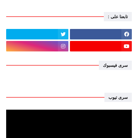
تابعنا على :
سرى فيسبوك
سرى تيوب