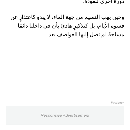
دورة أخرى للعودة.
وحين يهب النسيم من جهة الماء، لا يبدو كاعتذارٍ عن
قسوة الأيام، بل كتذكيرٍ هادئ بأن في داخلنا دائمًا
مساحةً لم تصل إليها العواصف بعد.
Facebook
Responsive Advertisement