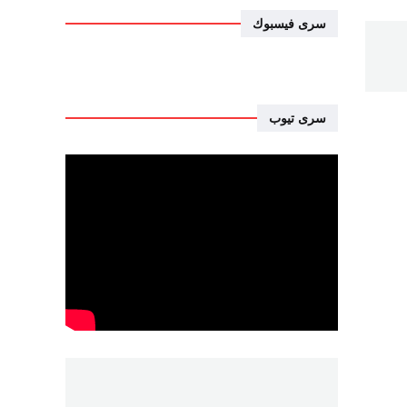
سرى فيسبوك
سرى تيوب