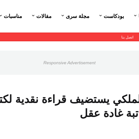
بودكاست
مجلة سرى
مقالات
مناسبات
اتصل بنا
Responsive Advertisement
الملكي يستضيف قراءة نقدية لكت
بة غادة عقل