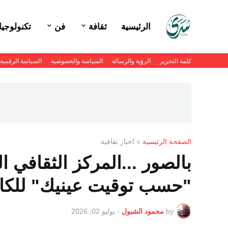
الرئيسية
ثقافة
فن
تكنولوجيا
كلمة التحرير
الرؤية والرسالة
السياسة والخصوصية
السياسة الرقمية
الصفحة الرئيسية
اخبار ثقافية
بالصور ...المركز الثقافي 
"حسب توقيت عينيك" للكات
by
محمود الشبول
-
يوليو 02, 2026