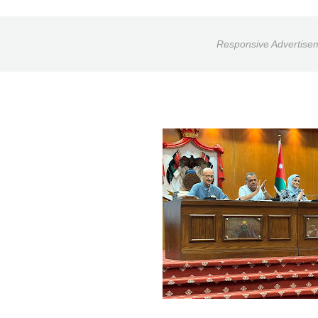
Responsive Advertise