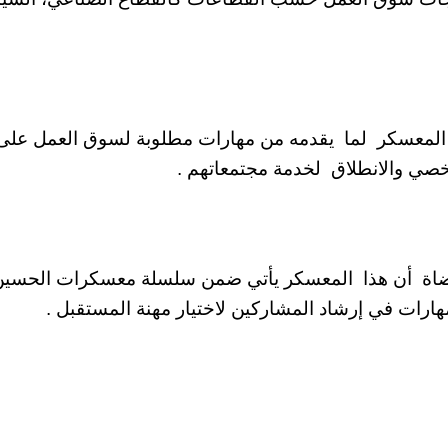
 المعسكر لما يقدمه من مهارات مطلوبة لسوق العمل على
خصي والانطلاق لخدمة مجتمعاتهم .
ضاة أن هذا المعسكر يأتي ضمن سلسلة معسكرات الحسين
مهارات في إرشاد المشاركين لاختيار مهنة المستقبل .