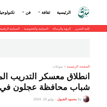
الرئيسية
ثقافة
فن
تكنولوجيا
كلمة التحرير
الرؤية والرسالة
السياسة والخصوصية
السياسة الرقمية
الصفحة الرئيسية
منوعات
انطلاق معسكر التدريب المه
شباب محافظة عجلون في ب
by
محمود الشبول
-
يوليو 16, 2024