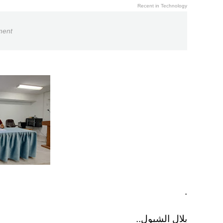
Recent in Technology
ment
.
بلال الشبول..