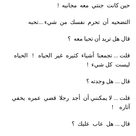
حين كانت جنتي معه مجانيه !
التضحيه أن تحرم نفسك من شيء ...تحبه
قال هل تريد أن تحيا معه ؟
قلت ... تجمعنا أشياء كثيره غير الحياه ! الحياه
ليست كل شيء !
قال ... هل وجدته ؟
قلت ... لا يمكنني أن أجد رجلا قضي عمره يخفي
آثاره !
قال ... هل عاب عليك ؟