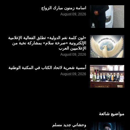
اسامة زمنون مبارك الزواج
August 09, 2026
«لون كلمة نغم الدولية» تطلق الفعالية الإعلامية
الإلكترونية «صرخة سلام» بمشاركة نخبة من
الإعلاميين العرب
August 09, 2026
أمسية شعرية لاتحاد الكتاب في المكتبة الوطنية
August 09, 2026
مواضيع شائعة
وحشاني جديد مسلم