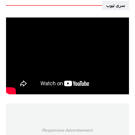
سرى تيوب
Responsive Advertisement