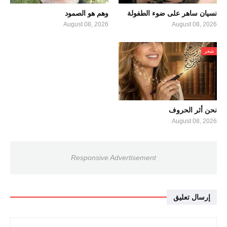
نسيان ساهر على ضوء الطفولة
وهم هو الصمود
August 08, 2026
August 08, 2026
شعر
نحن أثر الحروف
August 08, 2026
Responsive Advertisement
إرسال تعليق