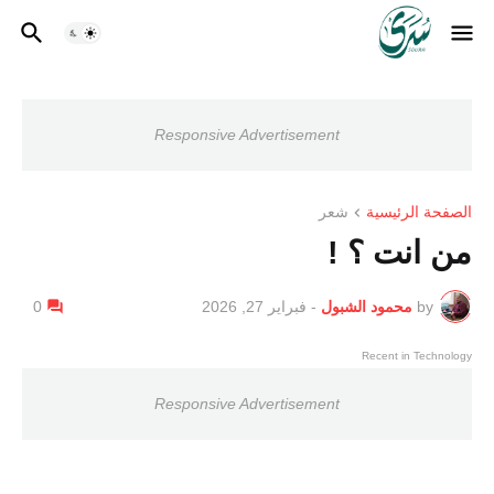
Responsive Advertisement
الصفحة الرئيسية
شعر
من انت ؟ !
by
محمود الشبول
-
فبراير 27, 2026
0
Recent in Technology
Responsive Advertisement