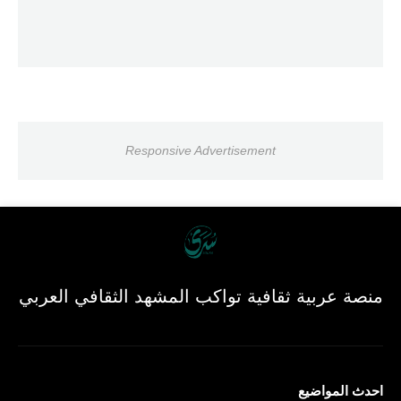
Responsive Advertisement
منصة عربية ثقافية تواكب المشهد الثقافي العربي
احدث المواضيع