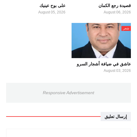
قصيدة رجع الكمان
على بوح عينيك
August 05, 2026
August 06, 2026
شعر
عاشق في ضيافة أشجار السرو
August 03, 2026
Responsive Advertisement
إرسال تعليق