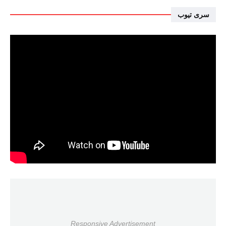
سرى تيوب
Responsive Advertisement