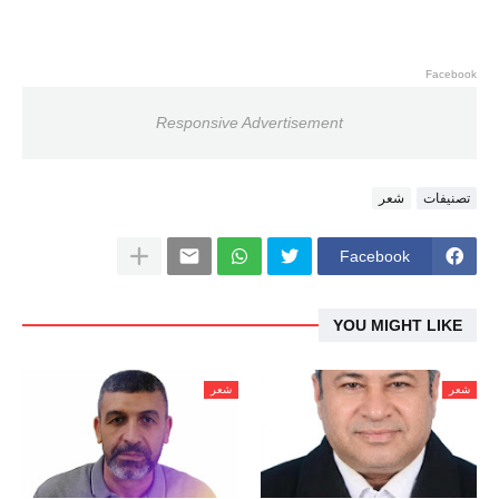
Facebook
Responsive Advertisement
تصنيفات
شعر
Facebook
YOU MIGHT LIKE
شعر
شعر