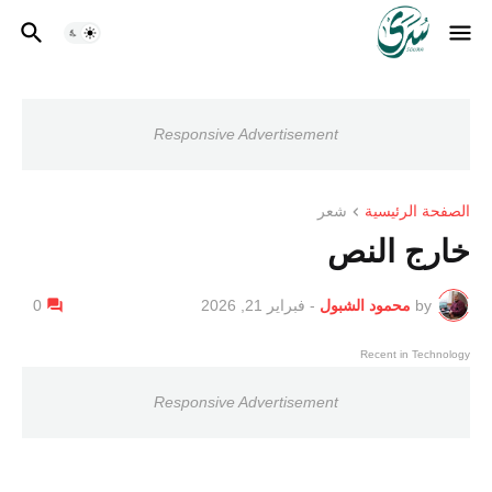
Responsive Advertisement
الصفحة الرئيسية
شعر
خارج النص
by
محمود الشبول
-
فبراير 21, 2026
0
Recent in Technology
Responsive Advertisement