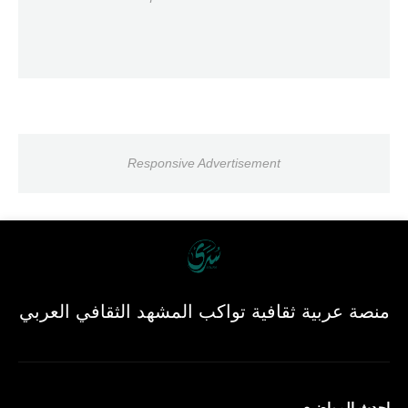
Responsive Advertisement
منصة عربية ثقافية تواكب المشهد الثقافي العربي
احدث المواضيع