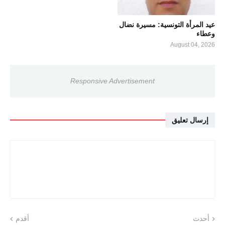
عيد المرأة التونسية: مسيرة نضال
وعطاء
August 04, 2026
Responsive Advertisement
إرسال تعليق
أحدث
أقدم