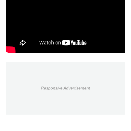
Responsive Advertisement