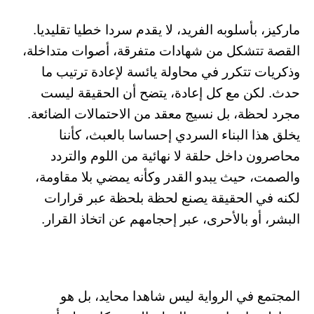
ماركيز، بأسلوبه الفريد، لا يقدم سردا خطيا تقليديا.
القصة تتشكل من شهادات متفرقة، أصوات متداخلة،
وذكريات تتكرر في محاولة يائسة لإعادة ترتيب ما
حدث. لكن مع كل إعادة، يتضح أن الحقيقة ليست
مجرد لحظة، بل نسيج معقد من الاحتمالات الضائعة.
يخلق هذا البناء السردي إحساسا بالعبث، كأننا
محاصرون داخل حلقة لا نهائية من اللوم والتردد
والصمت، حيث يبدو القدر وكأنه يمضي بلا مقاومة،
لكنه في الحقيقة يصنع لحظة بلحظة عبر قرارات
البشر، أو بالأحرى، عبر إحجامهم عن اتخاذ القرار.
المجتمع في الرواية ليس شاهدا محايد، بل هو