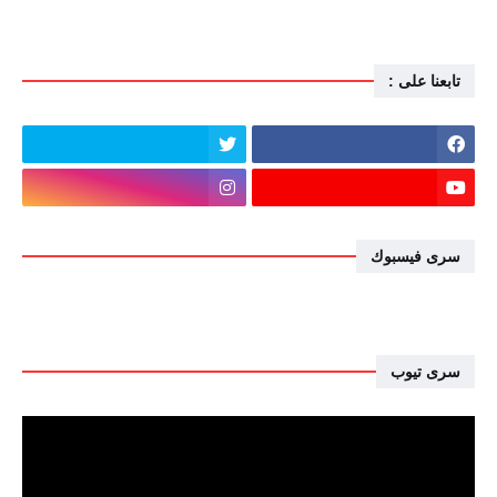
تابعنا على :
سرى فيسبوك
سرى تيوب