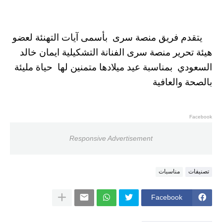
يتقدم فريق منصة سرى بأسمى آيات التهنئة لعضو
هيئة تحرير منصة سرى الفنانة التشكيلية ايمان خالد
السعودي بمناسبة عيد ميلادها متمنين لها حياة مليئة
بالصحة والعافية
Facebook
Responsive Advertisement
تصنيفات
مناسبات
Facebook