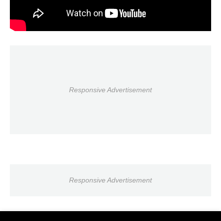
Responsive Advertisement
Responsive Advertisement