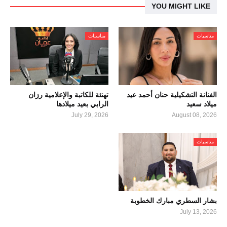
YOU MIGHT LIKE
مناسبات
مناسبات
الفنانة التشكيلية حنان أحمد عيد
تهنئة للكاتبة والإعلامية رزان
ميلاد سعيد
الرابي بعيد ميلادها
July 29, 2026
August 08, 2026
مناسبات
بشار السطري مبارك الخطوبة
July 13, 2026