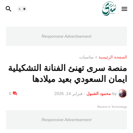
Responsive Advertisement
الصفحة الرئيسية
مناسبات
منصة سرى تهنئ الفنانة التشكيلية
ايمان السعودي بعيد ميلادها
by
محمود الشبول
-
فبراير 14, 2026
0
Recent in Technology
Responsive Advertisement