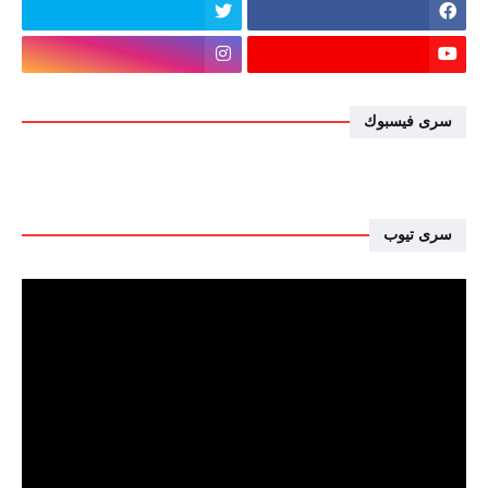
سرى فيسبوك
سرى تيوب