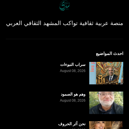
منصة عربية ثقافية تواكب المشهد الثقافي العربي
احدث المواضيع
سراب النبوءات
August 08, 2026
وهم هو الصمود
August 08, 2026
نحن أثر الحروف