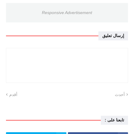
Responsive Advertisement
إرسال تعليق
أحدث
أقدم
تابعنا على :